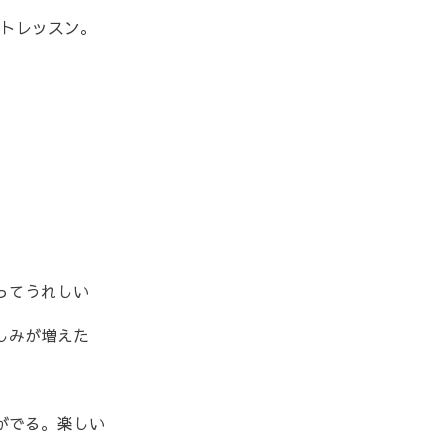
トレッスン。
ってうれしい
しみが増えた
がでる。楽しい