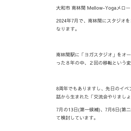
大和市 南林間 Mellow-Yogaメ
2024年7月で、南林間にスタジオ
なります。
南林間駅に「ヨガスタジオ」をオー
った８年の中、２回の移転という変
8周年でもありますし、先日のイベ
話から生まれた「交流会やりましょ
7月の13日(第一候補)、7月6日(第
て検討しています。