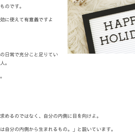
ものです。
効に使えて有意義ですよ
の日常で充分こと足りてい
人。
。
求めるのではなく、自分の内側に目を向けよ。
は自分の内側から生まれるもの。」と説いています。