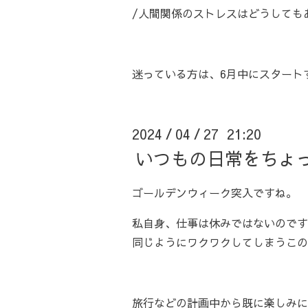
/人間関係のストレスはどうしても
迷っている方は、6月中にスタート
2024
04
27 21:20
/
/
いつもの日常をちょ
ゴールデンウィーク突入ですね。
私自身、仕事は休みではないのです
同じようにワクワクしてしまうこの
旅行などの計画中から既に楽しみに