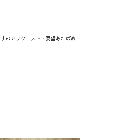
いますのでリクエスト・要望あれば教