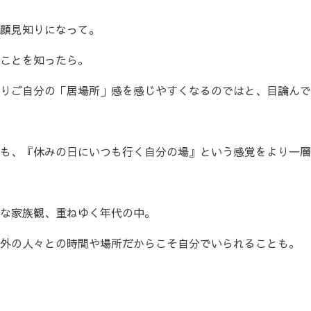
顔見知りになって。
ことを知ったら。
りご自分の「居場所」感を感じやすくなるのではと、目論んで！
も、『休みの日にいつも行く自分の場』という感覚をより一層
な家族観、重ねゆく年代の中。
外の人々との時間や場所だからこそ自分でいられることも。