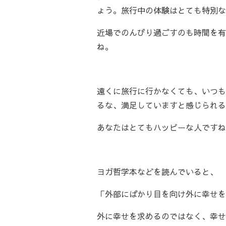
ょう。旅行中の体験はとても特別な
近場でのんびり過ごすのも時間を有
ね。
遠くに旅行に行かなくても、いつも
るな、満足していますと感じられる
あなたはとてもハッピーな人ですね
ヨガ哲学本などを読んでいると、
「外部にばかり目を向け外に幸せを
外に幸せを求めるのではなく、幸せ