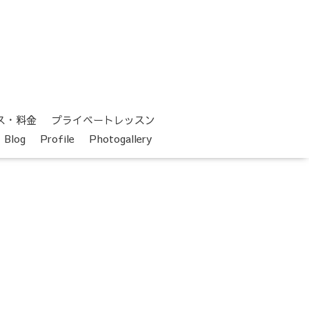
ス・料金
プライベートレッスン
Blog
Profile
Photogallery