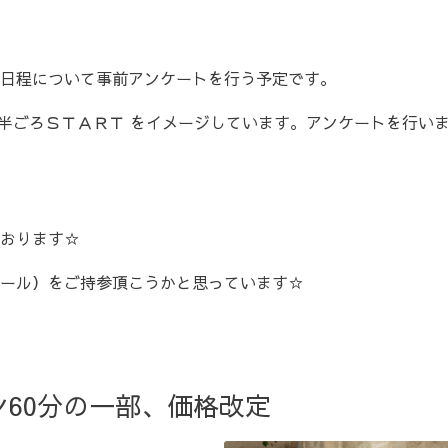
日程について事前アンケートを行う予定です。
17時半ごろＳＴＡＲＴ をイメージしています。アンケートを行
おります☆
ール）をご持参頂こうかと思っています☆
60分の一部、価格改定