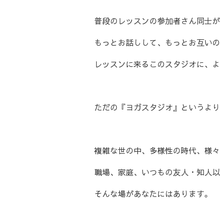
普段のレッスンの参加者さん同士が
もっとお話しして、もっとお互いの
レッスンに来るこのスタジオに、よ
ただの『ヨガスタジオ』というより
複雑な世の中、多様性の時代、様々
職場、家庭、いつもの友人・知人以
そんな場があなたにはあります。