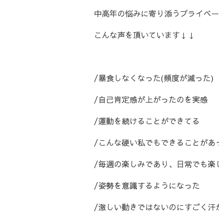
中高年の悩みに寄り添うプライベー
こんな声を頂いています↓↓
/暴食しなくなった(頻度が減った)
/自己肯定感が上がったのを実感
/運動を続けることができてる
/こんな硬い私でもできることがあ
/毎週の楽しみであり、日常でも楽
/姿勢を意識するようになった
/激しい動きではないのにすごく汗