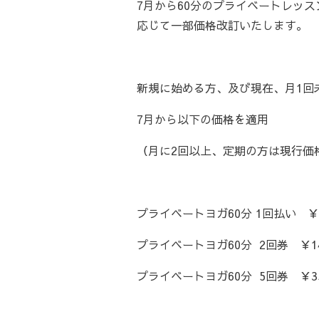
7月から60分のプライベートレッ
応じて一部価格改訂いたします。
新規に始める方、及び現在、月1回
7月から以下の価格を適用
（月に2回以上、定期の方は現行価
プライベートヨガ60分 1回払い ￥7
プライベートヨガ60分 2回券 ￥14
プライベートヨガ60分 5回券 ￥35