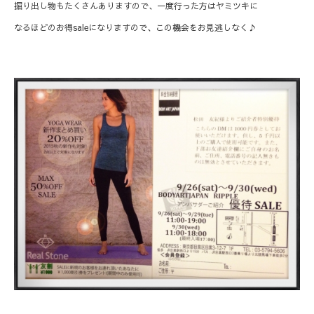
掘り出し物もたくさんありますので、一度行った方はヤミツキに
なるほどのお得saleになりますので、この機会をお見逃しなく♪