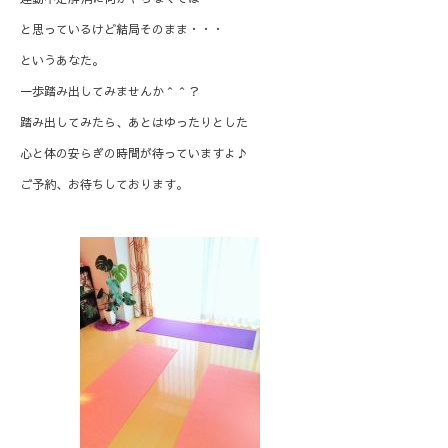
と思っているけど結局そのまま・・・
というあなた。
一歩踏み出してみませんか＾＾？
踏み出してみたら、あとはゆったりとした
心と体の安らぎの時間が待っていますよ♪
ご予約、お待ちしております。