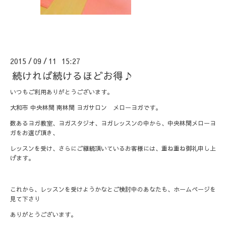
2015
09
11 15:27
/
/
続ければ続けるほどお得♪
いつもご利用ありがとうございます。
大和市 中央林間 南林間 ヨガサロン メローヨガです。
数あるヨガ教室、ヨガスタジオ、ヨガレッスンの中から、中央林間メローヨ
ガをお選び頂き、
レッスンを受け、さらにご継続頂いているお客様には、重ね重ね御礼申し上
げます。
これから、レッスンを受けようかなとご検討中のあなたも、ホームページを
見て下さり
ありがとうございます。