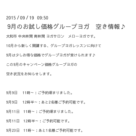
2015
09
19 09:50
/
/
9月のお試し価格グループヨガ 空き情報♪
大和市 中央林間 南林間 ヨガサロン メローヨガです。
10月から新しく開講する、グループヨガレッスンに向けて
9月は少しお得な価格でグループヨガが受けられます♪
この9月のキャンペーン価格グループヨガの
空き状況をお知らせします。
9月9日 11時～：ご予約埋まりました。
9月9日 12時半～：あと2名様ご予約可能です。
9月11日 11時～：ご予約埋まりました。
9月11日 12時半～：ご予約可能です。
9月23日 11時～：あと1名様ご予約可能です。