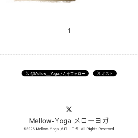
1
Mellow-Yoga メローヨガ
©2026
Mellow-Yoga メローヨガ
. All Rights Reserved.