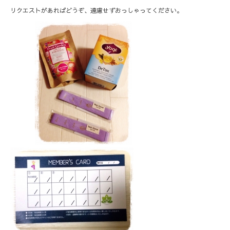
リクエストがあればどうぞ、遠慮せずおっしゃってください。