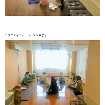
マタニティヨガ レッスン風景↓