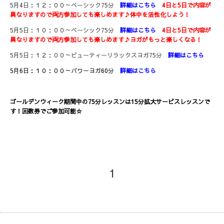
5月4日：１２：００～ベーシック75分
詳細はこちら
4日と5日で内容が
異なりますので両方参加しても楽しめます♪体中を活性化しよう！
5月5日：１０：００～ベーシック75分
詳細はこちら
4日と5日で内容が
異なりますので両方参加しても楽しめます♪ヨガがもっと楽しくなる
！
5月5日：１２：００～ビューティーリラックスヨガ75分
詳細はこちら
5月6日：１０：００～パワーヨガ60分
詳細はこちら
ゴールデンウィーク期間中の75分レッスンは15分拡大サービスレッスンで
す！回数券でご参加可能☆
1