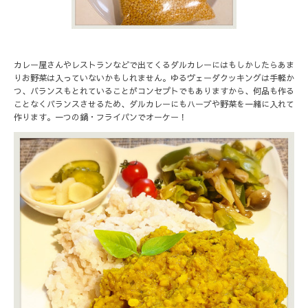
カレー屋さんやレストランなどで出てくるダルカレーにはもしかしたらあま
りお野菜は入っていないかもしれません。ゆるヴェーダクッキングは手軽か
つ、バランスもとれていることがコンセプトでもありますから、何品も作る
ことなくバランスさせるため、ダルカレーにもハーブや野菜を一緒に入れて
作ります。一つの鍋・フライパンでオーケー！