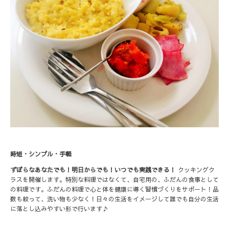
時短・シンプル・手軽
ずぼらなあなたでも！明日からでも！いつでも実践できる！
クッキングク
ラスを開催します。特別な料理ではなくて、自宅用の、ふだんの食事として
の料理です。ふだんの料理で心と体を健康に導く習慣づくりをサポート！品
数も絞って、洗い物も少なく！日々の生活をイメージして誰でも自分の生活
に落とし込みやすい形で行います♪