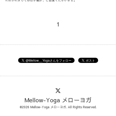
1
Mellow-Yoga メローヨガ
©2026
Mellow-Yoga メローヨガ
. All Rights Reserved.