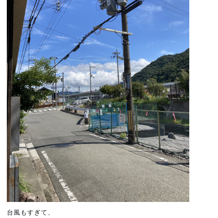
台風もすぎて、