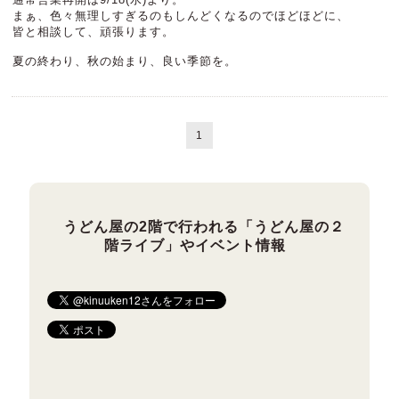
まぁ、色々無理しすぎるのもしんどくなるのでほどほどに、
皆と相談して、頑張ります。
夏の終わり、秋の始まり、良い季節を。
1
うどん屋の2階で行われる「うどん屋の２
階ライブ」やイベント情報