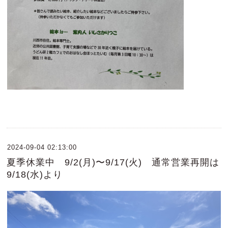
2024-09-04 02:13:00
夏季休業中 9/2(月)〜9/17(火) 通常営業再開は
9/18(水)より