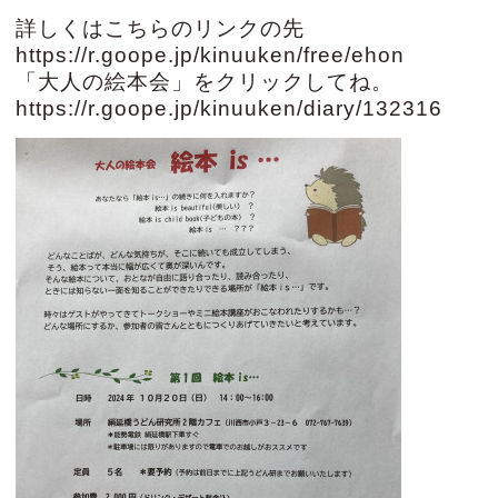
詳しくは
こちら
のリンクの先
https://r.goope.jp/kinuuken/free/ehon
「大人の絵本会」
をクリックしてね。
https://r.goope.jp/kinuuken/diary/132316