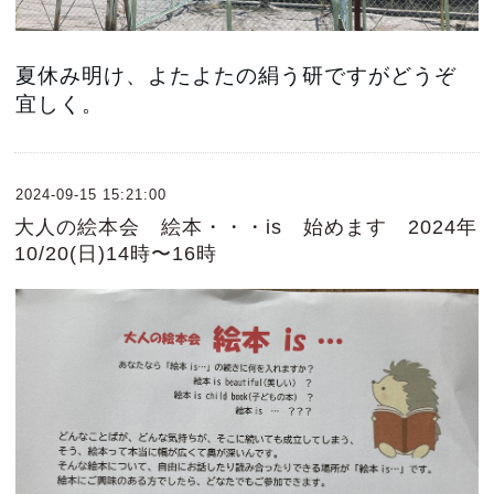
夏休み明け、よたよたの絹う研ですがどうぞ
宜しく。
2024-09-15 15:21:00
大人の絵本会 絵本・・・is 始めます 2024年
10/20(日)14時〜16時