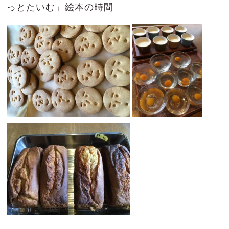
っとたいむ」絵本の時間