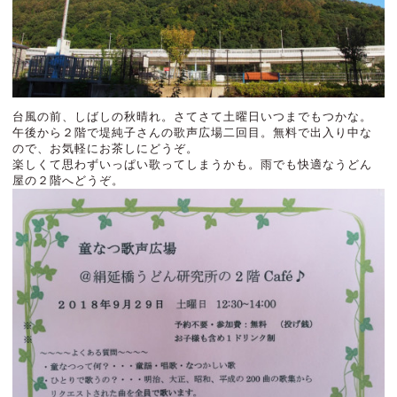
台風の前、しばしの秋晴れ。さてさて土曜日いつまでもつかな。
午後から２階で堤純子さんの歌声広場二回目。無料で出入り中な
ので、お気軽にお茶しにどうぞ。
楽しくて思わずいっぱい歌ってしまうかも。雨でも快適なうどん
屋の２階へどうぞ。