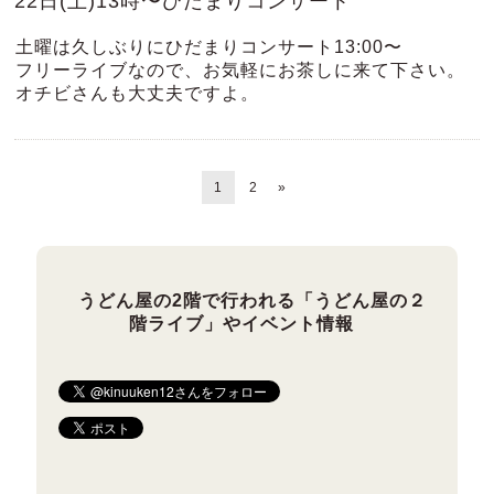
22日(土)13時〜ひだまりコンサート
土曜は久しぶりにひだまりコンサート13:00〜
フリーライブなので、お気軽にお茶しに来て下さい。
オチビさんも大丈夫ですよ。
1
2
»
うどん屋の2階で行われる「うどん屋の２
階ライブ」やイベント情報