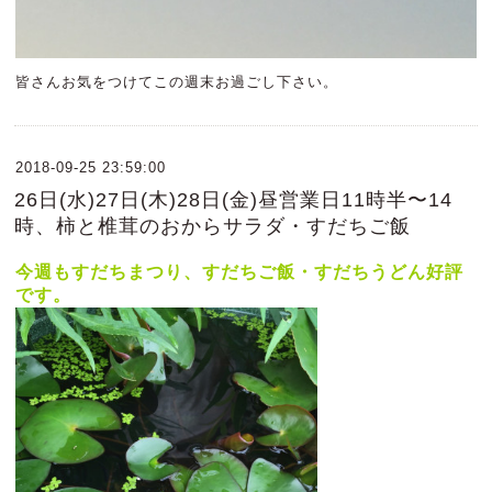
皆さんお気をつけてこの週末お過ごし下さい。
2018-09-25 23:59:00
26日(水)27日(木)28日(金)昼営業日11時半〜14
時、柿と椎茸のおからサラダ・すだちご飯
今週もすだちまつり、すだちご飯・すだちうどん好評
です。