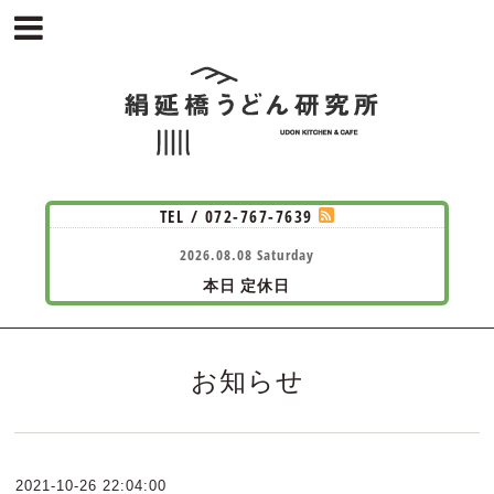
TEL / 072-767-7639
2026.08.08 Saturday
本日
定休日
お知らせ
2021-10-26 22:04:00