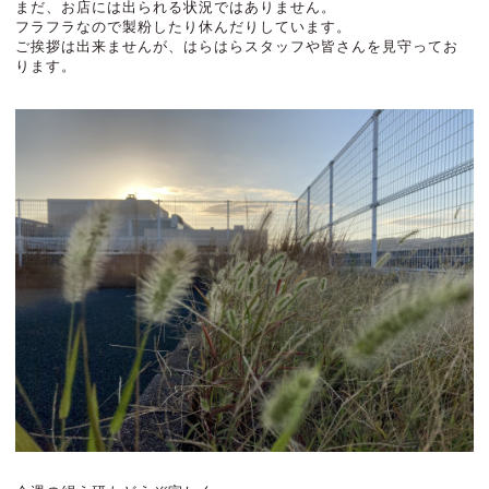
まだ、お店には出られる状況ではありません。
フラフラなので製粉したり休んだりしています。
ご挨拶は出来ませんが、はらはらスタッフや皆さんを見守ってお
ります。