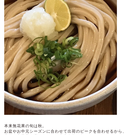
本来無花果の旬は秋。
お盆やお中元シーズンに合わせて出荷のピークを合わせるから、