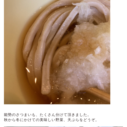
能勢のさつまいも、たくさん分けて頂きました。
秋から冬にかけての美味しい野菜、天ぷらをどうぞ。