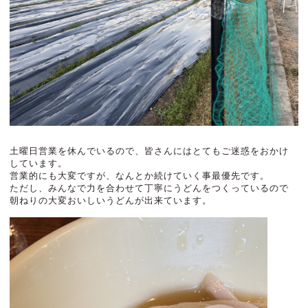
土曜日営業を休んでいるので、皆さんにはとてもご迷惑をおかけ
しています。
営業的にも大変ですが、なんとか続けていく事最優先です。
ただし、みんなで力を合わせて丁寧にうどんをつくっているので
朝ねりの大変おいしいうどんが出来ています。