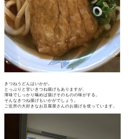
きつねうどんはいかが。
とっぷりと甘いきつね揚げもありますが、
薄味でしっかり噛めば揚げそのものの味がする。
そんなきつね揚げもいかがでしょう。
ご近所の大好きなお豆腐屋さんのお揚げを使っています。