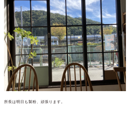
所長は明日も製粉、頑張ります。