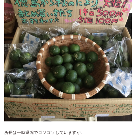
所長は一時退院でゴソゴソしていますが、