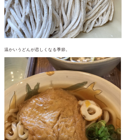
温かいうどんが恋しくなる季節。