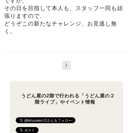
ですが、
その日を目指して本人も、スタッフ一同も頑
張りますので、
どうぞこの新たなチャレンジ、お見逃し無
く。
1
うどん屋の2階で行われる「うどん屋の２
階ライブ」やイベント情報