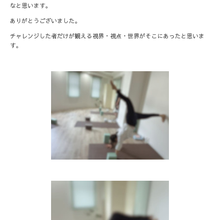
なと思います。
ありがとうございました。
チャレンジした者だけが観える視界・視点・世界がそこにあったと思いま
す。