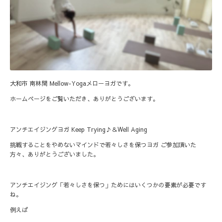
大和市 南林間 Mellow-Yogaメローヨガです。
ホームページをご覧いただき、ありがとうございます。
アンチエイジングヨガ Keep Trying♪＆Well Aging
挑戦することをやめないマインドで若々しさを保つヨガ ご参加頂いた
方々、ありがとうございました。
アンチエイジング「若々しさを保つ」ためにはいくつかの要素が必要です
ね。
例えば