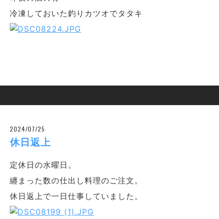
冷凍しておいた釣りカツオでタタキ
2024/07/25
休日返上
定休日の水曜日。
纏まった数の仕出し料理のご注文。
休日返上で一日仕事していました。