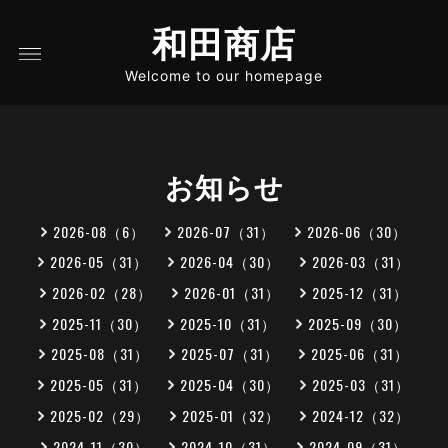
和田商店
Welcome to our homepage
お知らせ
2026-08（6）
2026-07（31）
2026-06（30）
2026-05（31）
2026-04（30）
2026-03（31）
2026-02（28）
2026-01（31）
2025-12（31）
2025-11（30）
2025-10（31）
2025-09（30）
2025-08（31）
2025-07（31）
2025-06（31）
2025-05（31）
2025-04（30）
2025-03（31）
2025-02（29）
2025-01（32）
2024-12（32）
2024-11（30）
2024-10（31）
2024-09（31）