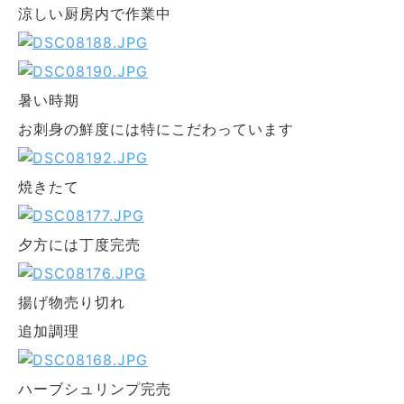
涼しい厨房内で作業中
暑い時期
お刺身の鮮度には特にこだわっています
焼きたて
夕方には丁度完売
揚げ物売り切れ
追加調理
ハーブシュリンプ完売