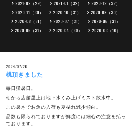
2021-02（29）
2021-01（32）
2020-12（32）
2020-11（30）
2020-10（31）
2020-09（30）
2020-08（31）
2020-07（31）
2020-06（31）
2020-05（31）
2020-04（30）
2020-03（10）
2024/07/26
桃頂きました
毎日猛暑日。
朝から店舗屋上は地下水くみ上げミスト散水中。
この暑さでお魚の入荷も夏枯れ減少傾向。
品数も限られておりますが鮮度には細心の注意を払っ
ております。