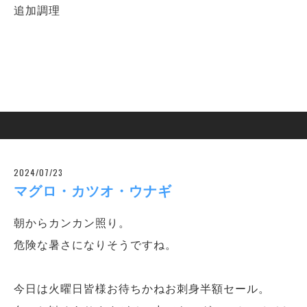
追加調理
2024/07/23
マグロ・カツオ・ウナギ
朝からカンカン照り。
危険な暑さになりそうですね。
今日は火曜日皆様お待ちかねお刺身半額セール。