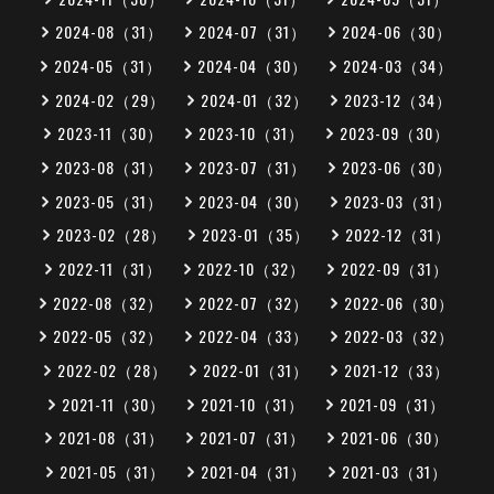
2024-08（31）
2024-07（31）
2024-06（30）
2024-05（31）
2024-04（30）
2024-03（34）
2024-02（29）
2024-01（32）
2023-12（34）
2023-11（30）
2023-10（31）
2023-09（30）
2023-08（31）
2023-07（31）
2023-06（30）
2023-05（31）
2023-04（30）
2023-03（31）
2023-02（28）
2023-01（35）
2022-12（31）
2022-11（31）
2022-10（32）
2022-09（31）
2022-08（32）
2022-07（32）
2022-06（30）
2022-05（32）
2022-04（33）
2022-03（32）
2022-02（28）
2022-01（31）
2021-12（33）
2021-11（30）
2021-10（31）
2021-09（31）
2021-08（31）
2021-07（31）
2021-06（30）
2021-05（31）
2021-04（31）
2021-03（31）