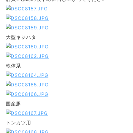
大型キジハタ
軟体系
国産豚
トンカツ用