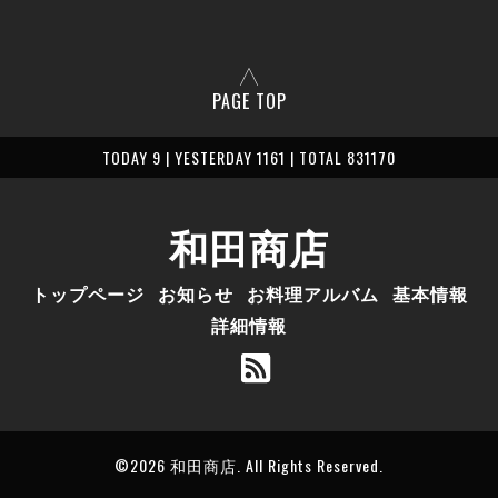
PAGE TOP
TODAY 9 | YESTERDAY 1161 | TOTAL 831170
和田商店
トップページ
お知らせ
お料理アルバム
基本情報
詳細情報
©2026
和田商店
. All Rights Reserved.