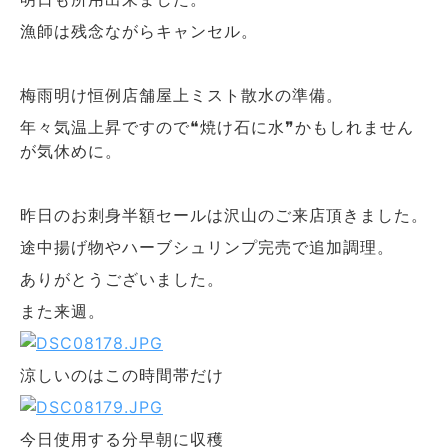
漁師は残念ながらキャンセル。
梅雨明け恒例店舗屋上ミスト散水の準備。
年々気温上昇ですので❝焼け石に水❞かもしれません
が気休めに。
昨日のお刺身半額セールは沢山のご来店頂きました。
途中揚げ物やハーブシュリンプ完売で追加調理。
ありがとうございました。
また来週。
涼しいのはこの時間帯だけ
今日使用する分早朝に収穫