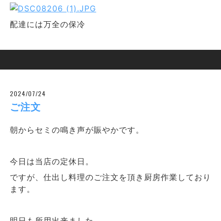
配達には万全の保冷
2024/07/24
ご注文
朝からセミの鳴き声が賑やかです。
今日は当店の定休日。
ですが、仕出し料理のご注文を頂き厨房作業しており
ます。
明日も所用出来ました。