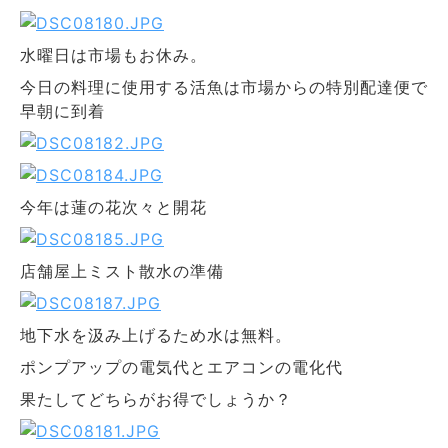
水曜日は市場もお休み。
今日の料理に使用する活魚は市場からの特別配達便で
早朝に到着
今年は蓮の花次々と開花
店舗屋上ミスト散水の準備
地下水を汲み上げるため水は無料。
ポンプアップの電気代とエアコンの電化代
果たしてどちらがお得でしょうか？