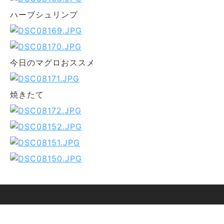
ハーブシュリンプ
今日のマグロおススメ
焼きたて