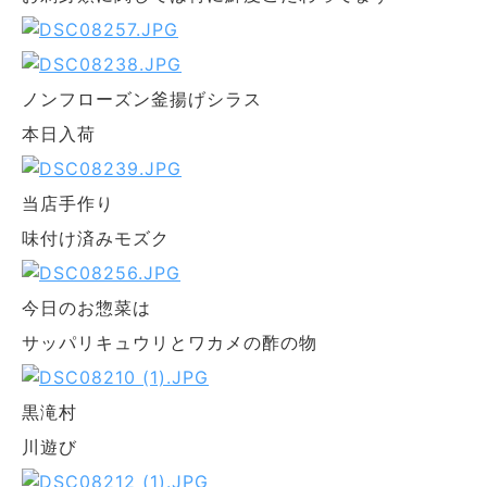
ノンフローズン釜揚げシラス
本日入荷
当店手作り
味付け済みモズク
今日のお惣菜は
サッパリキュウリとワカメの酢の物
黒滝村
川遊び