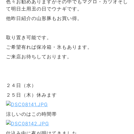
色々お勧めありますがその中でもマグロ・カツオそし
て明日土用丑の日でウナギです。
他昨日紹介の山形豚もお買い得。
取り置き可能です。
ご希望有れば保冷箱・氷もあります。
ご来店お待ちしております。
２４日（水）
２５日（木）休みます
涼しいのはこの時間帯
仕込み中に夜が明けてきました