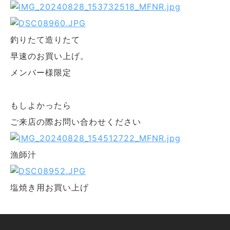
釣りたて造りたて
早速のお買い上げ。
メンバー様限定
もしよかったら
ご来店の際お問い合わせください
漁師汁
塩焼き用お買い上げ