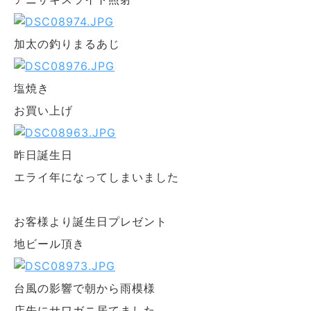
加太の釣りまるあじ
塩焼き
お買い上げ
昨日誕生日
エライ年になってしまいました
お客様より誕生日プレゼント
地ビール頂き
台風の影響で朝から雨模様
店先にサワガニ居てました