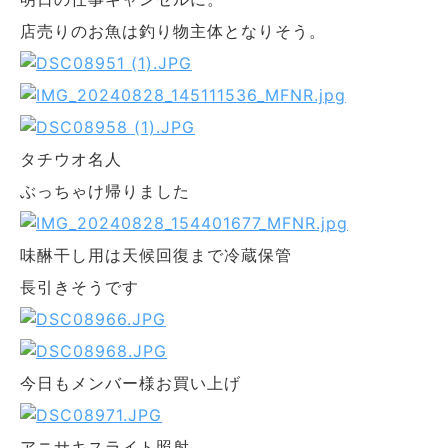
店売りのお魚は釣り物主体となりそう。
タチウオ名人
ぶっちゃけ帰りました
味醂干し用は天候回復まで冷蔵保管
長引きそうです
今日もメンバー様お買い上げ
アニサキスライト照射