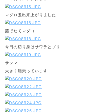
マグロ煮出来上がりました
茹でたてマダコ
今日の切り身はサワラとブリ
サンマ
大きく脂乗っています