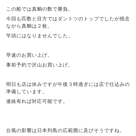
この船では真鯛の数で勝負。
今回も匹数と目方ではダントツのトップでしたが残念
ながら真鯛は２枚。
竿頭にはなりませんでした。
早速のお買い上げ。
事前予約で沢山お買い上げ。
明日も店は休みですが午後３時過ぎには店で仕込みの
準備しています。
連絡有れば対応可能です。
台風の影響は日本列島の広範囲に及びそうですね。