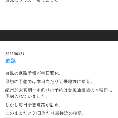
2024/08/28
進路
台風の進路予報が毎日変化。
最初の予想では本日当たり近畿地方に接近。
紀州加太真鯛一本釣りの予約は台風通過後の木曜日に
予約入れていました。
しかし毎日予想進路が訂正。
このままだと31日当たり最接近の模様。