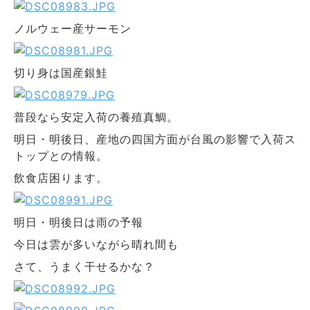
ノルウェー産サーモン
切り身は国産銀鮭
普段なら安定入荷の養殖真鯛。
明日・明後日、産地の四国方面が台風の影響で入荷ス
トップとの情報。
飲食店困ります。
明日・明後日は雨の予報
今日は雲が多いながら晴れ間も
さて、うまく干せるかな？