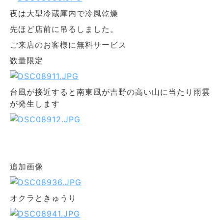
夜は大型冷蔵庫内で冷風乾燥
先ほど店前に吊るしました。
ご来店のお客様に無料サービス
数量限定
台風が接近すると南東風が吉野の高い山に当たり雨雲
が発生します
追加画像
オクラときゅうり