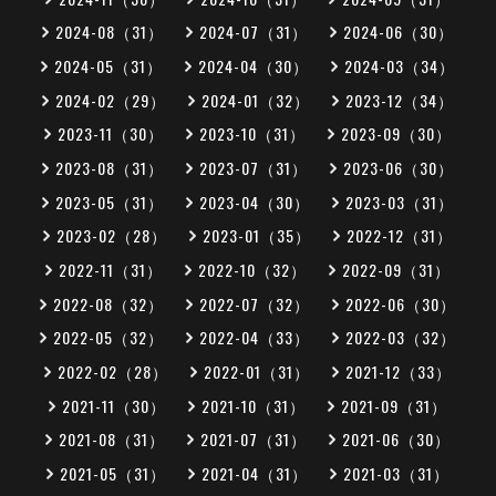
2024-08（31）
2024-07（31）
2024-06（30）
2024-05（31）
2024-04（30）
2024-03（34）
2024-02（29）
2024-01（32）
2023-12（34）
2023-11（30）
2023-10（31）
2023-09（30）
2023-08（31）
2023-07（31）
2023-06（30）
2023-05（31）
2023-04（30）
2023-03（31）
2023-02（28）
2023-01（35）
2022-12（31）
2022-11（31）
2022-10（32）
2022-09（31）
2022-08（32）
2022-07（32）
2022-06（30）
2022-05（32）
2022-04（33）
2022-03（32）
2022-02（28）
2022-01（31）
2021-12（33）
2021-11（30）
2021-10（31）
2021-09（31）
2021-08（31）
2021-07（31）
2021-06（30）
2021-05（31）
2021-04（31）
2021-03（31）