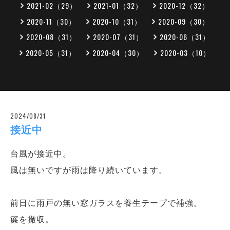
2021-02（29）
2021-01（32）
2020-12（32）
2020-11（30）
2020-10（31）
2020-09（30）
2020-08（31）
2020-07（31）
2020-06（31）
2020-05（31）
2020-04（30）
2020-03（10）
2024/08/31
接近中
台風が接近中。
風は無いですが雨は降り続いています。
前日に雨戸の無い窓ガラスを養生テープで補強。
簾を撤収。