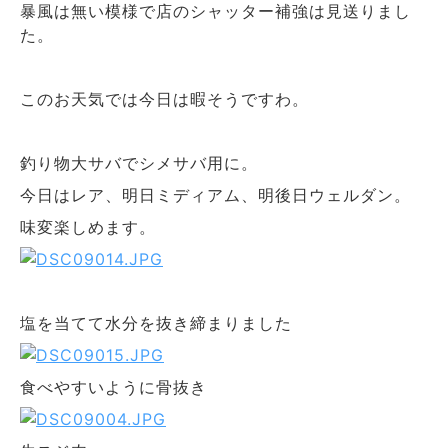
暴風は無い模様で店のシャッター補強は見送りまし
た。
このお天気では今日は暇そうですわ。
釣り物大サバでシメサバ用に。
今日はレア、明日ミディアム、明後日ウェルダン。
味変楽しめます。
塩を当てて水分を抜き締まりました
食べやすいように骨抜き