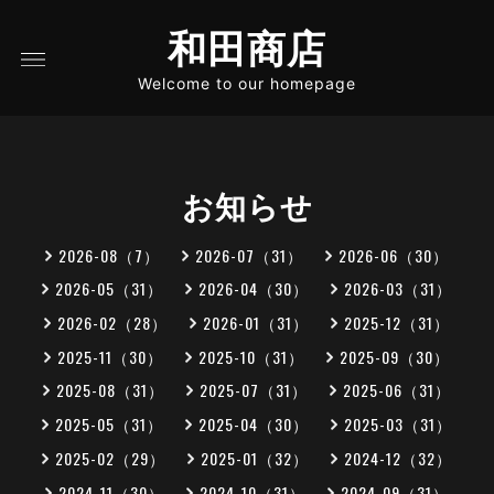
和田商店
Welcome to our homepage
お知らせ
2026-08（7）
2026-07（31）
2026-06（30）
2026-05（31）
2026-04（30）
2026-03（31）
2026-02（28）
2026-01（31）
2025-12（31）
2025-11（30）
2025-10（31）
2025-09（30）
2025-08（31）
2025-07（31）
2025-06（31）
2025-05（31）
2025-04（30）
2025-03（31）
2025-02（29）
2025-01（32）
2024-12（32）
2024-11（30）
2024-10（31）
2024-09（31）