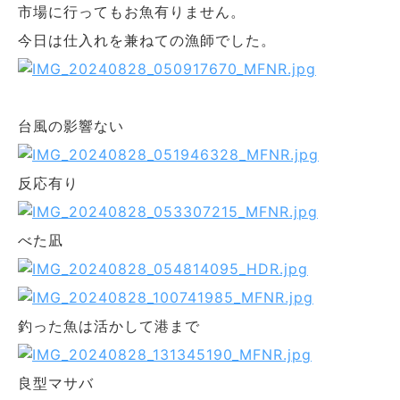
市場に行ってもお魚有りません。
今日は仕入れを兼ねての漁師でした。
台風の影響ない
反応有り
べた凪
釣った魚は活かして港まで
良型マサバ