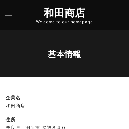
和田商店
Welcome to our homepage
基本情報
企業名
和田商店
住所
奈良県 御所市 鴨神８４０