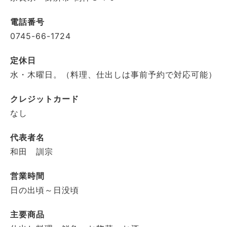
電話番号
0745-66-1724
定休日
水・木曜日。（料理、仕出しは事前予約で対応可能）
クレジットカード
なし
代表者名
和田 訓宗
営業時間
日の出頃～日没頃
主要商品