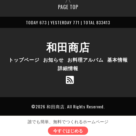
PAGE TOP
TODAY 673 | YESTERDAY 771 | TOTAL 833413
和田商店
トップページ
お知らせ
お料理アルバム
基本情報
詳細情報
©2026
和田商店
. All Rights Reserved.
誰でも簡単、無料でつくれるホームページ
今すぐはじめる