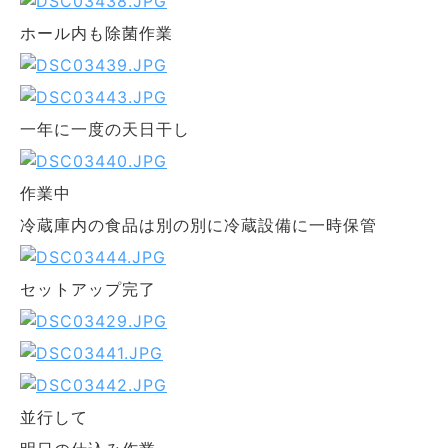
ホール内も除菌作業
一年に一度の天日干し
作業中
冷蔵庫内の食品は別の別に冷蔵設備に一時保管
セットアップ完了
並行して