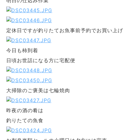
明日の仕込み作業
定休日ですが釣りたてお魚事前予約でお買い上げ
今日も柿到着
日頃お世話になる方に宅配便
大掃除のご褒美は七輪焼肉
昨夜の酒の肴は
釣りたての魚食