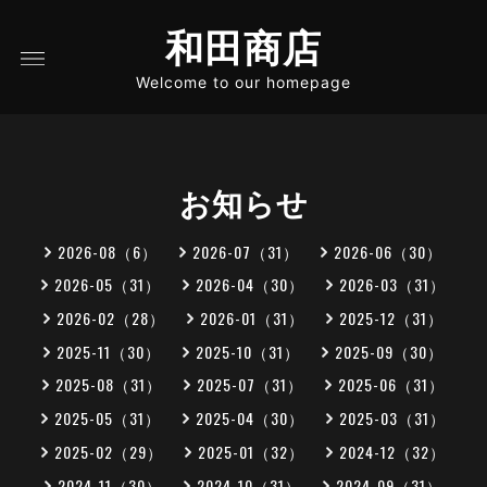
和田商店
Welcome to our homepage
お知らせ
2026-08（6）
2026-07（31）
2026-06（30）
2026-05（31）
2026-04（30）
2026-03（31）
2026-02（28）
2026-01（31）
2025-12（31）
2025-11（30）
2025-10（31）
2025-09（30）
2025-08（31）
2025-07（31）
2025-06（31）
2025-05（31）
2025-04（30）
2025-03（31）
2025-02（29）
2025-01（32）
2024-12（32）
2024-11（30）
2024-10（31）
2024-09（31）