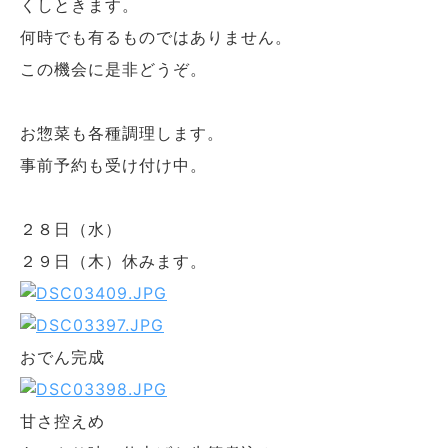
くしときます。
何時でも有るものではありません。
この機会に是非どうぞ。
お惣菜も各種調理します。
事前予約も受け付け中。
２８日（水）
２９日（木）休みます。
おでん完成
甘さ控えめ