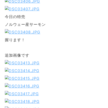
今日の特売
ノルウェー産サーモン
握ります！
追加画像です