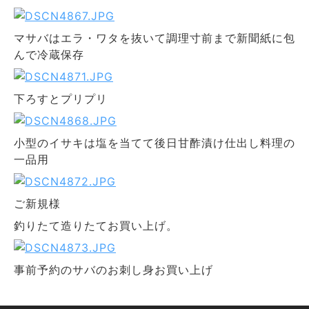
マサバはエラ・ワタを抜いて調理寸前まで新聞紙に包
んで冷蔵保存
下ろすとプリプリ
小型のイサキは塩を当てて後日甘酢漬け仕出し料理の
一品用
ご新規様
釣りたて造りたてお買い上げ。
事前予約のサバのお刺し身お買い上げ