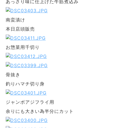
あっさり味に仕上げた牛筋煮込み
南蛮漬け
本日店頭販売
お惣菜用千切り
骨抜き
釣りハマチ切り身
ジャンボアジフライ用
余りにも大きい為半分にカット