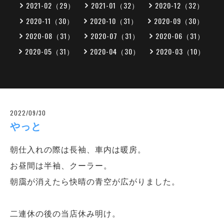
2021-02（29）
2021-01（32）
2020-12（32）
2020-11（30）
2020-10（31）
2020-09（30）
2020-08（31）
2020-07（31）
2020-06（31）
2020-05（31）
2020-04（30）
2020-03（10）
2022/09/30
やっと
朝仕入れの際は長袖、車内は暖房。
お昼間は半袖、クーラー。
朝靄が消えたら快晴の青空が広がりました。
二連休の後の当店休み明け。