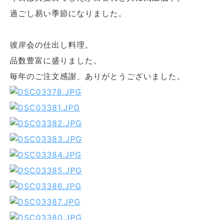
過ごし易い季節になりました。
彼岸会の仕出し料理。
品数豊富に盛りました。
毎年のご注文感謝、ありがとうございました。