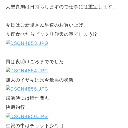
大型真鯛は日持ちしますので仕事には重宝します。
今日はご新規さん早速のお買い上げ。
今夜食べたらビックリ仰天の事でしょう⁉
雨は夜明けごろまででした
加太のイサキは只今最高の状態
帰港時には晴れ間も
快適釣行
生簀の中はチョット少な目