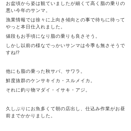
お盆頃から姿は観ていましたが細くて高く脂の乗りの
悪い今年のサンマ。
漁業情報では徐々に上向き傾向との事で待ちに待って
やっと本日仕入れました。
値段もお手頃になり脂の乗りも良さそう。
しかし以前の様なでっかいサンマは今季も無さそうで
すね⁉
他にも脂の乗った秋サバ、サワラ。
鮮度抜群のケンサキイカ・スルメイカ。
それに釣り物マダイ・イサキ・アジ。
久しぶりにお魚多くて朝の店出し、仕込み作業がお昼
前までかかりました。