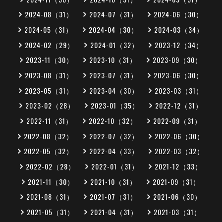
2024-08（31）
2024-07（31）
2024-06（30）
2024-05（31）
2024-04（30）
2024-03（34）
2024-02（29）
2024-01（32）
2023-12（34）
2023-11（30）
2023-10（31）
2023-09（30）
2023-08（31）
2023-07（31）
2023-06（30）
2023-05（31）
2023-04（30）
2023-03（31）
2023-02（28）
2023-01（35）
2022-12（31）
2022-11（31）
2022-10（32）
2022-09（31）
2022-08（32）
2022-07（32）
2022-06（30）
2022-05（32）
2022-04（33）
2022-03（32）
2022-02（28）
2022-01（31）
2021-12（33）
2021-11（30）
2021-10（31）
2021-09（31）
2021-08（31）
2021-07（31）
2021-06（30）
2021-05（31）
2021-04（31）
2021-03（31）