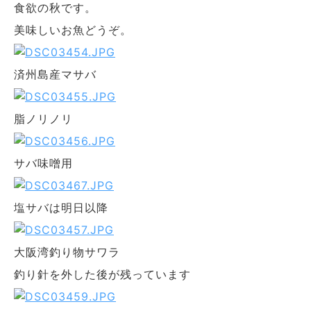
食欲の秋です。
美味しいお魚どうぞ。
済州島産マサバ
脂ノリノリ
サバ味噌用
塩サバは明日以降
大阪湾釣り物サワラ
釣り針を外した後が残っています