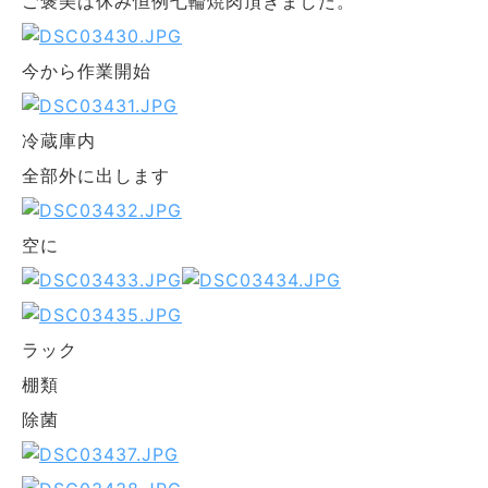
ご褒美は休み恒例七輪焼肉頂きました。
今から作業開始
冷蔵庫内
全部外に出します
空に
ラック
棚類
除菌