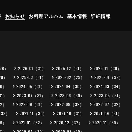
ジ
お知らせ
お料理アルバム
基本情報
詳細情報
（28）
2026-01（31）
2025-12（31）
2025-11（30）
30）
2025-03（31）
2025-02（29）
2025-01（32）
30）
2024-05（31）
2024-04（30）
2024-03（34）
31）
2023-07（31）
2023-06（30）
2023-05（31）
32）
2022-09（31）
2022-08（32）
2022-07（32）
（33）
2021-11（30）
2021-10（31）
2021-09（31）
29）
2021-01（32）
2020-12（32）
2020-11（30）
31）
2020-04（30）
2020-03（10）