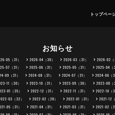
トップペー
お知らせ
026-05（31）
2026-04（30）
2026-03（31）
2026-02
025-07（31）
2025-06（31）
2025-05（31）
2025-04（
24-09（31）
2024-08（31）
2024-07（31）
2024-06（
023-11（30）
2023-10（31）
2023-09（30）
2023-08（
023-01（35）
2022-12（31）
2022-11（31）
2022-10（
2022-03（32）
2022-02（28）
2022-01（31）
2021-12
021-05（31）
2021-04（31）
2021-03（31）
2021-02（
020-08（31）
2020-07（31）
2020-06（31）
2020-05（