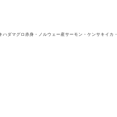
。
キハダマグロ赤身・ノルウェー産サーモン・ケンサキイカ