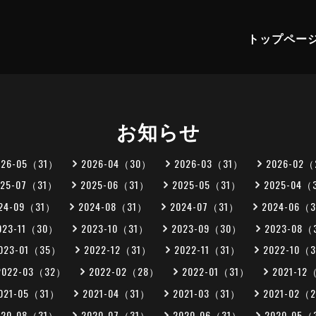
トップペー
お知らせ
026-05（31）
2026-04（30）
2026-03（31）
2026-02
025-07（31）
2025-06（31）
2025-05（31）
2025-04（
24-09（31）
2024-08（31）
2024-07（31）
2024-06（
023-11（30）
2023-10（31）
2023-09（30）
2023-08（
023-01（35）
2022-12（31）
2022-11（31）
2022-10（
2022-03（32）
2022-02（28）
2022-01（31）
2021-12
021-05（31）
2021-04（31）
2021-03（31）
2021-02（
020-08（31）
2020-07（31）
2020-06（31）
2020-05（