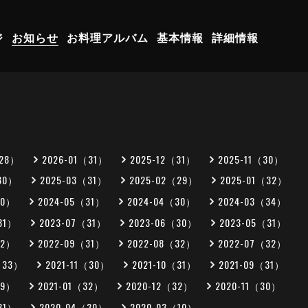
ジ
お知らせ
お料理アルバム
基本情報
詳細情報
（28）
2026-01（31）
2025-12（31）
2025-11（30）
30）
2025-03（31）
2025-02（29）
2025-01（32）
30）
2024-05（31）
2024-04（30）
2024-03（34）
31）
2023-07（31）
2023-06（30）
2023-05（31）
32）
2022-09（31）
2022-08（32）
2022-07（32）
（33）
2021-11（30）
2021-10（31）
2021-09（31）
29）
2021-01（32）
2020-12（32）
2020-11（30）
31）
2020-04（30）
2020-03（10）