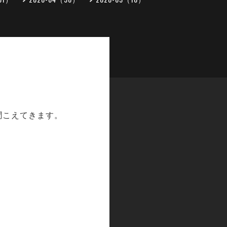
聞こえてきます。