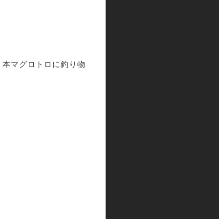
・本マグロトロに釣り物