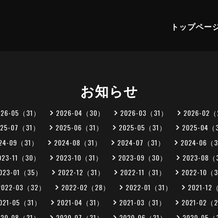
トップペー
お知らせ
026-05（31）
2026-04（30）
2026-03（31）
2026-02
025-07（31）
2025-06（31）
2025-05（31）
2025-04（
24-09（31）
2024-08（31）
2024-07（31）
2024-06（
023-11（30）
2023-10（31）
2023-09（30）
2023-08（
023-01（35）
2022-12（31）
2022-11（31）
2022-10（
2022-03（32）
2022-02（28）
2022-01（31）
2021-12
021-05（31）
2021-04（31）
2021-03（31）
2021-02（
020-08（31）
2020-07（31）
2020-06（31）
2020-05（