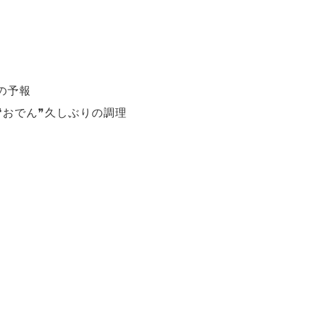
の予報
❝おでん❞久しぶりの調理