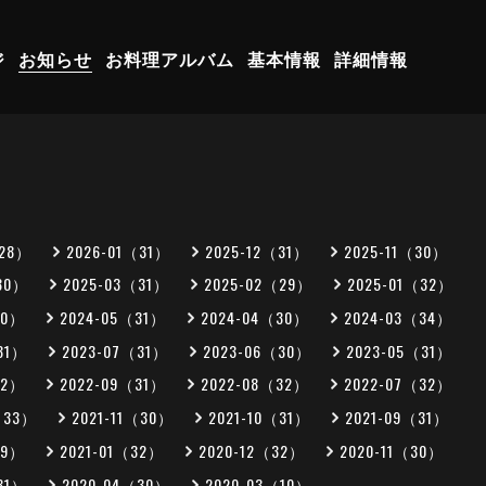
ジ
お知らせ
お料理アルバム
基本情報
詳細情報
（28）
2026-01（31）
2025-12（31）
2025-11（30）
30）
2025-03（31）
2025-02（29）
2025-01（32）
30）
2024-05（31）
2024-04（30）
2024-03（34）
31）
2023-07（31）
2023-06（30）
2023-05（31）
32）
2022-09（31）
2022-08（32）
2022-07（32）
（33）
2021-11（30）
2021-10（31）
2021-09（31）
29）
2021-01（32）
2020-12（32）
2020-11（30）
31）
2020-04（30）
2020-03（10）