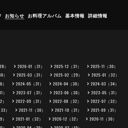
ジ
お知らせ
お料理アルバム
基本情報
詳細情報
（28）
2026-01（31）
2025-12（31）
2025-11（30）
30）
2025-03（31）
2025-02（29）
2025-01（32）
30）
2024-05（31）
2024-04（30）
2024-03（34）
31）
2023-07（31）
2023-06（30）
2023-05（31）
32）
2022-09（31）
2022-08（32）
2022-07（32）
（33）
2021-11（30）
2021-10（31）
2021-09（31）
29）
2021-01（32）
2020-12（32）
2020-11（30）
31）
2020-04（30）
2020-03（10）