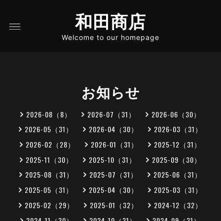
和田商店
Welcome to our homepage
お知らせ
2026-08（8）
2026-07（31）
2026-06（30）
2026-05（31）
2026-04（30）
2026-03（31）
2026-02（28）
2026-01（31）
2025-12（31）
2025-11（30）
2025-10（31）
2025-09（30）
2025-08（31）
2025-07（31）
2025-06（31）
2025-05（31）
2025-04（30）
2025-03（31）
2025-02（29）
2025-01（32）
2024-12（32）
2024-11（30）
2024-10（31）
2024-09（31）