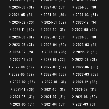
2024-08（31）
2024-07（31）
2024-06（30）
2024-05（31）
2024-04（30）
2024-03（34）
2024-02（29）
2024-01（32）
2023-12（34）
2023-11（30）
2023-10（31）
2023-09（30）
2023-08（31）
2023-07（31）
2023-06（30）
2023-05（31）
2023-04（30）
2023-03（31）
2023-02（28）
2023-01（35）
2022-12（31）
2022-11（31）
2022-10（32）
2022-09（31）
2022-08（32）
2022-07（32）
2022-06（30）
2022-05（32）
2022-04（33）
2022-03（32）
2022-02（28）
2022-01（31）
2021-12（33）
2021-11（30）
2021-10（31）
2021-09（31）
2021-08（31）
2021-07（31）
2021-06（30）
2021-05（31）
2021-04（31）
2021-03（31）