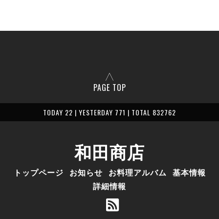
PAGE TOP
TODAY 22 | YESTERDAY 771 | TOTAL 832762
和田商店
トップページ
お知らせ
お料理アルバム
基本情報
詳細情報