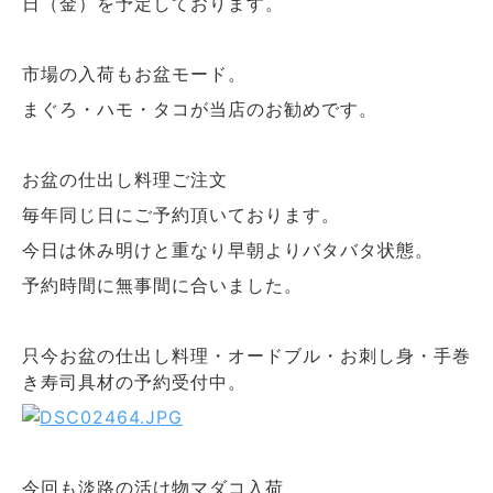
日（金）を予定しております。
市場の入荷もお盆モード。
まぐろ・ハモ・タコが当店のお勧めです。
お盆の仕出し料理ご注文
毎年同じ日にご予約頂いております。
今日は休み明けと重なり早朝よりバタバタ状態。
予約時間に無事間に合いました。
只今お盆の仕出し料理・オードブル・お刺し身・手巻
き寿司具材の予約受付中。
今回も淡路の活け物マダコ入荷