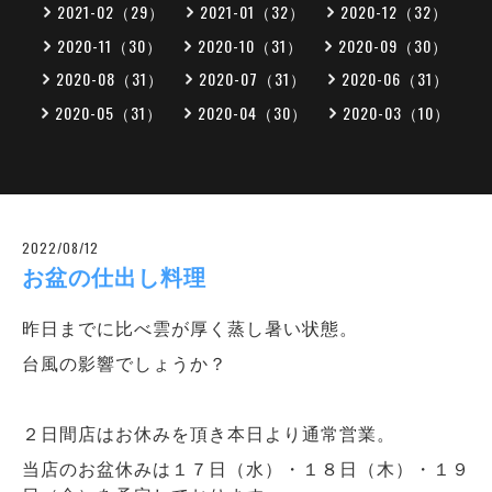
2021-02（29）
2021-01（32）
2020-12（32）
2020-11（30）
2020-10（31）
2020-09（30）
2020-08（31）
2020-07（31）
2020-06（31）
2020-05（31）
2020-04（30）
2020-03（10）
2022/08/12
お盆の仕出し料理
昨日までに比べ雲が厚く蒸し暑い状態。
台風の影響でしょうか？
２日間店はお休みを頂き本日より通常営業。
当店のお盆休みは１７日（水）・１８日（木）・１９