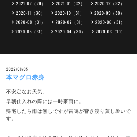
2021-02（29）
2021-01（32）
2020-12（32）
2020-11（30）
2020-10（31）
2020-09（30）
2020-08（31）
2020-07（31）
2020-06（31）
2020-05（31）
2020-04（30）
2020-03（10）
2022/08/05
本マグロ赤身
不安定なお天気。
早朝仕入れの際には一時豪雨に。
帰宅したら雨は無しですが雷鳴が響き渡り蒸し暑いで
す。