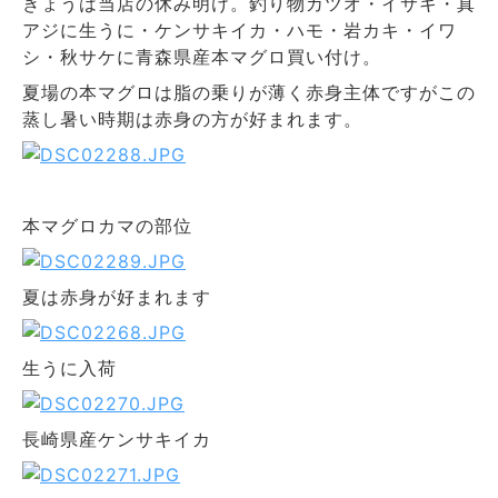
きょうは当店の休み明け。釣り物カツオ・イサキ・真
アジに生うに・ケンサキイカ・ハモ・岩カキ・イワ
シ・秋サケに青森県産本マグロ買い付け。
夏場の本マグロは脂の乗りが薄く赤身主体ですがこの
蒸し暑い時期は赤身の方が好まれます。
本マグロカマの部位
夏は赤身が好まれます
生うに入荷
長崎県産ケンサキイカ