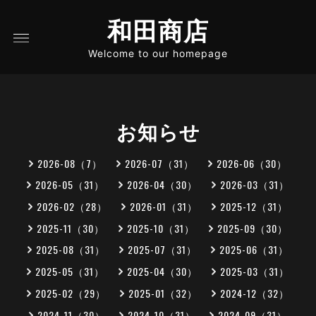
和田商店
Welcome to our homepage
お知らせ
2026-08（7）
2026-07（31）
2026-06（30）
2026-05（31）
2026-04（30）
2026-03（31）
2026-02（28）
2026-01（31）
2025-12（31）
2025-11（30）
2025-10（31）
2025-09（30）
2025-08（31）
2025-07（31）
2025-06（31）
2025-05（31）
2025-04（30）
2025-03（31）
2025-02（29）
2025-01（32）
2024-12（32）
2024-11（30）
2024-10（31）
2024-09（31）