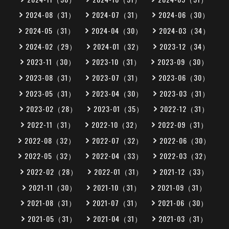
2024-08（31）
2024-07（31）
2024-06（30）
2024-05（31）
2024-04（30）
2024-03（34）
2024-02（29）
2024-01（32）
2023-12（34）
2023-11（30）
2023-10（31）
2023-09（30）
2023-08（31）
2023-07（31）
2023-06（30）
2023-05（31）
2023-04（30）
2023-03（31）
2023-02（28）
2023-01（35）
2022-12（31）
2022-11（31）
2022-10（32）
2022-09（31）
2022-08（32）
2022-07（32）
2022-06（30）
2022-05（32）
2022-04（33）
2022-03（32）
2022-02（28）
2022-01（31）
2021-12（33）
2021-11（30）
2021-10（31）
2021-09（31）
2021-08（31）
2021-07（31）
2021-06（30）
2021-05（31）
2021-04（31）
2021-03（31）