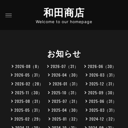
和田商店
Welcome to our homepage
お知らせ
2026-08（8）
2026-07（31）
2026-06（30）
2026-05（31）
2026-04（30）
2026-03（31）
2026-02（28）
2026-01（31）
2025-12（31）
2025-11（30）
2025-10（31）
2025-09（30）
2025-08（31）
2025-07（31）
2025-06（31）
2025-05（31）
2025-04（30）
2025-03（31）
2025-02（29）
2025-01（32）
2024-12（32）
2024-11（30）
2024-10（31）
2024-09（31）