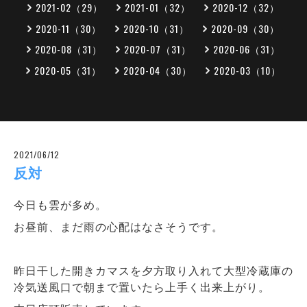
2021-02（29）
2021-01（32）
2020-12（32）
2020-11（30）
2020-10（31）
2020-09（30）
2020-08（31）
2020-07（31）
2020-06（31）
2020-05（31）
2020-04（30）
2020-03（10）
2021/06/12
反対
今日も雲が多め。
お昼前、まだ雨の心配はなさそうです。
昨日干した開きカマスを夕方取り入れて大型冷蔵庫の
冷気送風口で朝まで置いたら上手く出来上がり。