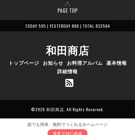
PAGE TOP
TODAY 595 | YESTERDAY 808 | TOTAL 832564
和田商店
トップページ
お知らせ
お料理アルバム
基本情報
詳細情報
©2026
和田商店
. All Rights Reserved.
誰でも簡単、無料でつくれるホームページ
今すぐはじめる