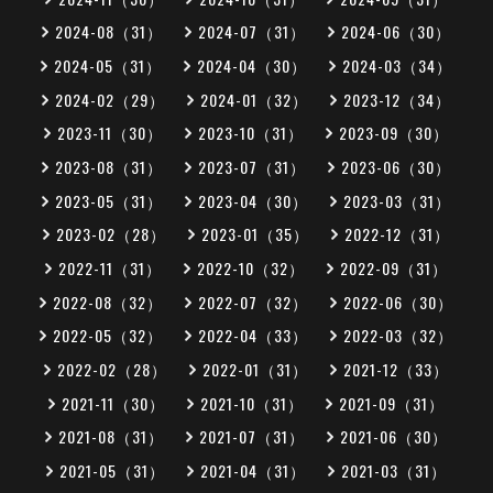
2024-08（31）
2024-07（31）
2024-06（30）
2024-05（31）
2024-04（30）
2024-03（34）
2024-02（29）
2024-01（32）
2023-12（34）
2023-11（30）
2023-10（31）
2023-09（30）
2023-08（31）
2023-07（31）
2023-06（30）
2023-05（31）
2023-04（30）
2023-03（31）
2023-02（28）
2023-01（35）
2022-12（31）
2022-11（31）
2022-10（32）
2022-09（31）
2022-08（32）
2022-07（32）
2022-06（30）
2022-05（32）
2022-04（33）
2022-03（32）
2022-02（28）
2022-01（31）
2021-12（33）
2021-11（30）
2021-10（31）
2021-09（31）
2021-08（31）
2021-07（31）
2021-06（30）
2021-05（31）
2021-04（31）
2021-03（31）