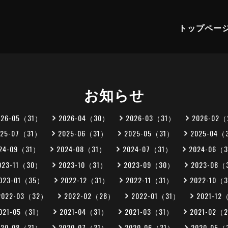
トップペー
お知らせ
026-05（31）
2026-04（30）
2026-03（31）
2026-02
025-07（31）
2025-06（31）
2025-05（31）
2025-04（
24-09（31）
2024-08（31）
2024-07（31）
2024-06（
023-11（30）
2023-10（31）
2023-09（30）
2023-08（
023-01（35）
2022-12（31）
2022-11（31）
2022-10（
2022-03（32）
2022-02（28）
2022-01（31）
2021-12
021-05（31）
2021-04（31）
2021-03（31）
2021-02（
020-08（31）
2020-07（31）
2020-06（31）
2020-05（