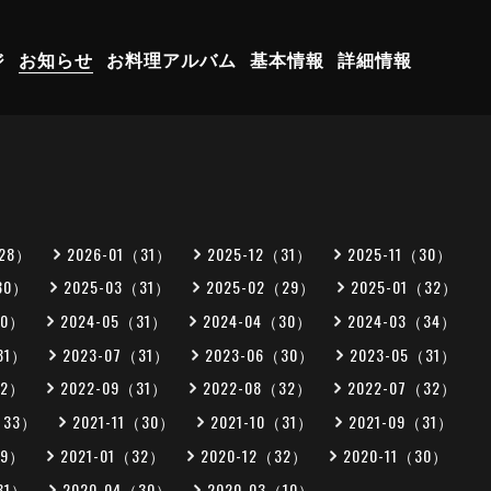
ジ
お知らせ
お料理アルバム
基本情報
詳細情報
（28）
2026-01（31）
2025-12（31）
2025-11（30）
30）
2025-03（31）
2025-02（29）
2025-01（32）
30）
2024-05（31）
2024-04（30）
2024-03（34）
31）
2023-07（31）
2023-06（30）
2023-05（31）
32）
2022-09（31）
2022-08（32）
2022-07（32）
（33）
2021-11（30）
2021-10（31）
2021-09（31）
29）
2021-01（32）
2020-12（32）
2020-11（30）
31）
2020-04（30）
2020-03（10）