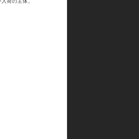
が入荷の主体。