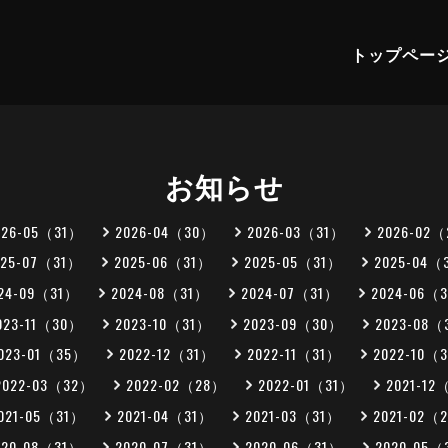
トップペー
お知らせ
026-05（31）
2026-04（30）
2026-03（31）
2026-02
025-07（31）
2025-06（31）
2025-05（31）
2025-04（
24-09（31）
2024-08（31）
2024-07（31）
2024-06（
023-11（30）
2023-10（31）
2023-09（30）
2023-08（
023-01（35）
2022-12（31）
2022-11（31）
2022-10（
2022-03（32）
2022-02（28）
2022-01（31）
2021-12
021-05（31）
2021-04（31）
2021-03（31）
2021-02（
020-08（31）
2020-07（31）
2020-06（31）
2020-05（