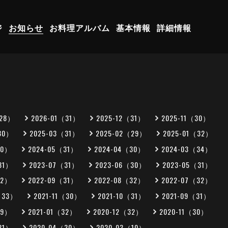
ジ
お知らせ
お料理アルバム
基本情報
詳細情報
（28）
2026-01（31）
2025-12（31）
2025-11（30）
30）
2025-03（31）
2025-02（29）
2025-01（32）
30）
2024-05（31）
2024-04（30）
2024-03（34）
31）
2023-07（31）
2023-06（30）
2023-05（31）
32）
2022-09（31）
2022-08（32）
2022-07（32）
（33）
2021-11（30）
2021-10（31）
2021-09（31）
29）
2021-01（32）
2020-12（32）
2020-11（30）
31）
2020-04（30）
2020-03（10）