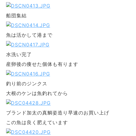
船団集結
魚は活かして港まで
水洗い完了
産卵後の痩せた個体も有ります
釣り前のジンクス
大根のケンは魚釣れてから
ブランド加太の真鯛姿造り早速のお買い上げ
この魚は良く肥えています