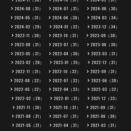
2024-08（31）
2024-07（31）
2024-06（30）
2024-05（31）
2024-04（30）
2024-03（34）
2024-02（29）
2024-01（32）
2023-12（34）
2023-11（30）
2023-10（31）
2023-09（30）
2023-08（31）
2023-07（31）
2023-06（30）
2023-05（31）
2023-04（30）
2023-03（31）
2023-02（28）
2023-01（35）
2022-12（31）
2022-11（31）
2022-10（32）
2022-09（31）
2022-08（32）
2022-07（32）
2022-06（30）
2022-05（32）
2022-04（33）
2022-03（32）
2022-02（28）
2022-01（31）
2021-12（33）
2021-11（30）
2021-10（31）
2021-09（31）
2021-08（31）
2021-07（31）
2021-06（30）
2021-05（31）
2021-04（31）
2021-03（31）