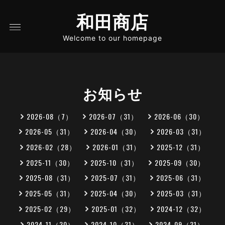
和田商店
Welcome to our homepage
お知らせ
2026-08（7）
2026-07（31）
2026-06（30）
2026-05（31）
2026-04（30）
2026-03（31）
2026-02（28）
2026-01（31）
2025-12（31）
2025-11（30）
2025-10（31）
2025-09（30）
2025-08（31）
2025-07（31）
2025-06（31）
2025-05（31）
2025-04（30）
2025-03（31）
2025-02（29）
2025-01（32）
2024-12（32）
2024-11（30）
2024-10（31）
2024-09（31）