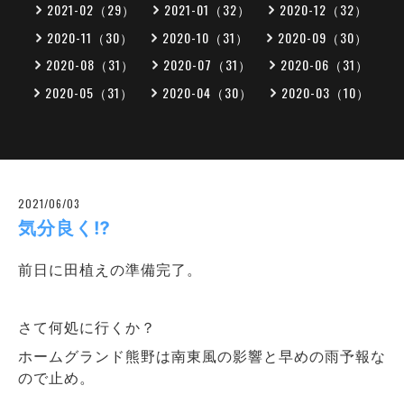
2021-02（29）
2021-01（32）
2020-12（32）
2020-11（30）
2020-10（31）
2020-09（30）
2020-08（31）
2020-07（31）
2020-06（31）
2020-05（31）
2020-04（30）
2020-03（10）
2021/06/03
気分良く⁉
前日に田植えの準備完了。
さて何処に行くか？
ホームグランド熊野は南東風の影響と早めの雨予報な
ので止め。