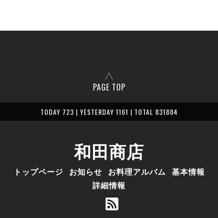
PAGE TOP
TODAY 723 | YESTERDAY 1161 | TOTAL 831884
和田商店
トップページ
お知らせ
お料理アルバム
基本情報
詳細情報