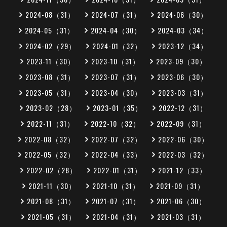
2024-08（31）
2024-07（31）
2024-06（30）
2024-05（31）
2024-04（30）
2024-03（34）
2024-02（29）
2024-01（32）
2023-12（34）
2023-11（30）
2023-10（31）
2023-09（30）
2023-08（31）
2023-07（31）
2023-06（30）
2023-05（31）
2023-04（30）
2023-03（31）
2023-02（28）
2023-01（35）
2022-12（31）
2022-11（31）
2022-10（32）
2022-09（31）
2022-08（32）
2022-07（32）
2022-06（30）
2022-05（32）
2022-04（33）
2022-03（32）
2022-02（28）
2022-01（31）
2021-12（33）
2021-11（30）
2021-10（31）
2021-09（31）
2021-08（31）
2021-07（31）
2021-06（30）
2021-05（31）
2021-04（31）
2021-03（31）