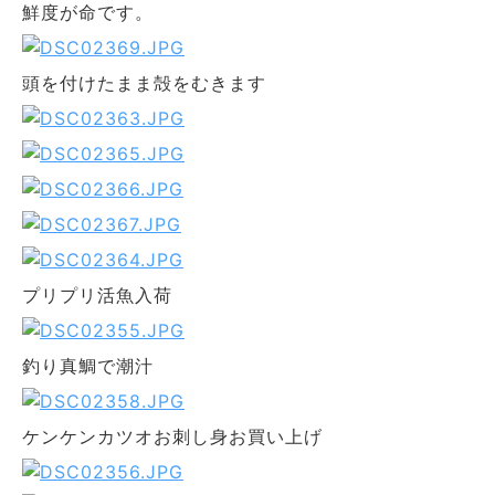
鮮度が命です。
頭を付けたまま殻をむきます
プリプリ活魚入荷
釣り真鯛で潮汁
ケンケンカツオお刺し身お買い上げ