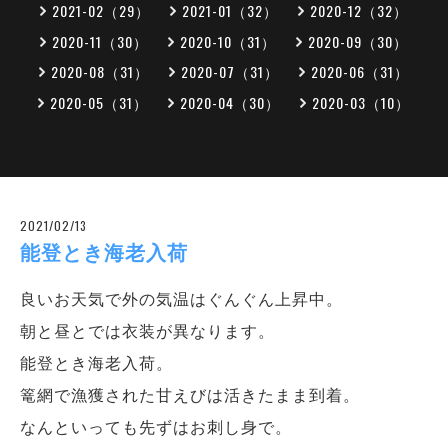
2021-02（29）
2021-01（32）
2020-12（32）
2020-11（30）
2020-10（31）
2020-09（30）
2020-08（31）
2020-07（31）
2020-06（31）
2020-05（31）
2020-04（30）
2020-03（10）
2021/02/13
能登とき海老入荷
良いお天気で外の気温はぐんぐん上昇中。
朝と昼とでは衣装が異なります。
能登とき海老入荷。
篭網で漁獲された甘えびは活きたまま到着。
なんといっても先ずはお刺し身で。