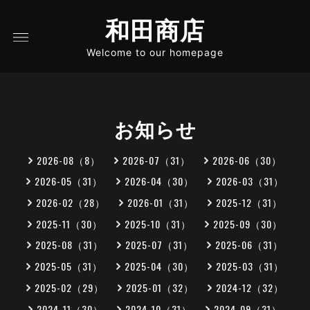
和田商店
Welcome to our homepage
お知らせ
2026-08（8）
2026-07（31）
2026-06（30）
2026-05（31）
2026-04（30）
2026-03（31）
2026-02（28）
2026-01（31）
2025-12（31）
2025-11（30）
2025-10（31）
2025-09（30）
2025-08（31）
2025-07（31）
2025-06（31）
2025-05（31）
2025-04（30）
2025-03（31）
2025-02（29）
2025-01（32）
2024-12（32）
2024-11（30）
2024-10（31）
2024-09（31）