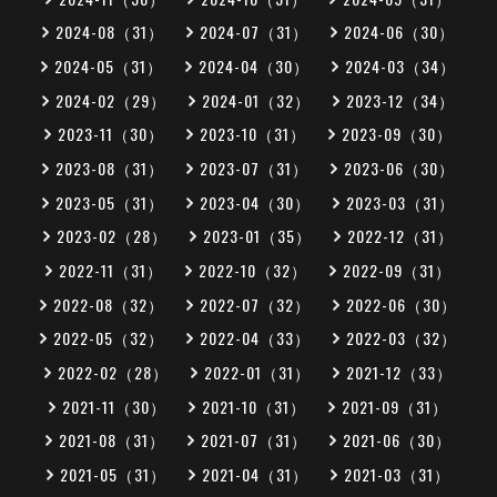
2024-08（31）
2024-07（31）
2024-06（30）
2024-05（31）
2024-04（30）
2024-03（34）
2024-02（29）
2024-01（32）
2023-12（34）
2023-11（30）
2023-10（31）
2023-09（30）
2023-08（31）
2023-07（31）
2023-06（30）
2023-05（31）
2023-04（30）
2023-03（31）
2023-02（28）
2023-01（35）
2022-12（31）
2022-11（31）
2022-10（32）
2022-09（31）
2022-08（32）
2022-07（32）
2022-06（30）
2022-05（32）
2022-04（33）
2022-03（32）
2022-02（28）
2022-01（31）
2021-12（33）
2021-11（30）
2021-10（31）
2021-09（31）
2021-08（31）
2021-07（31）
2021-06（30）
2021-05（31）
2021-04（31）
2021-03（31）