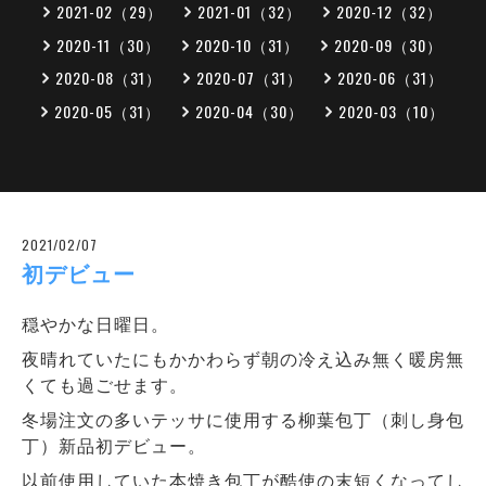
2021-02（29）
2021-01（32）
2020-12（32）
2020-11（30）
2020-10（31）
2020-09（30）
2020-08（31）
2020-07（31）
2020-06（31）
2020-05（31）
2020-04（30）
2020-03（10）
2021/02/07
初デビュー
穏やかな日曜日。
夜晴れていたにもかかわらず朝の冷え込み無く暖房無
くても過ごせます。
冬場注文の多いテッサに使用する柳葉包丁（刺し身包
丁）新品初デビュー。
以前使用していた本焼き包丁が酷使の末短くなってし