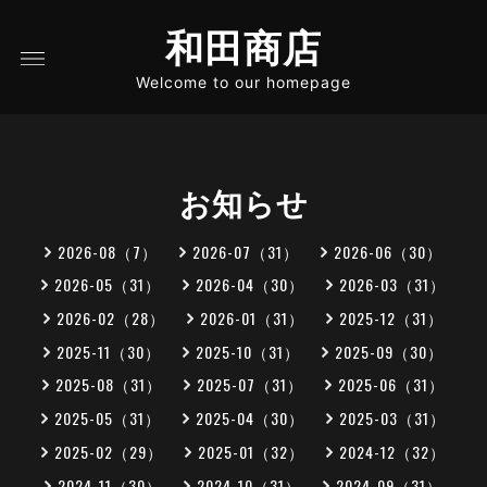
和田商店
Welcome to our homepage
お知らせ
2026-08（7）
2026-07（31）
2026-06（30）
2026-05（31）
2026-04（30）
2026-03（31）
2026-02（28）
2026-01（31）
2025-12（31）
2025-11（30）
2025-10（31）
2025-09（30）
2025-08（31）
2025-07（31）
2025-06（31）
2025-05（31）
2025-04（30）
2025-03（31）
2025-02（29）
2025-01（32）
2024-12（32）
2024-11（30）
2024-10（31）
2024-09（31）