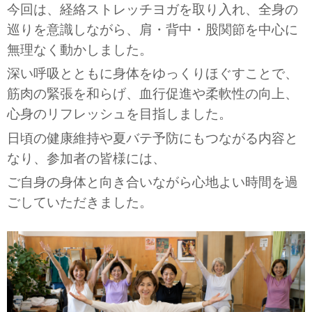
今回は、経絡ストレッチヨガを取り入れ、全身の
巡りを意識しながら、肩・背中・股関節を中心に
無理なく動かしました。
深い呼吸とともに身体をゆっくりほぐすことで、
筋肉の緊張を和らげ、血行促進や柔軟性の向上、
心身のリフレッシュを目指しました。
日頃の健康維持や夏バテ予防にもつながる内容と
なり、参加者の皆様には、
ご自身の身体と向き合いながら心地よい時間を過
ごしていただきました。