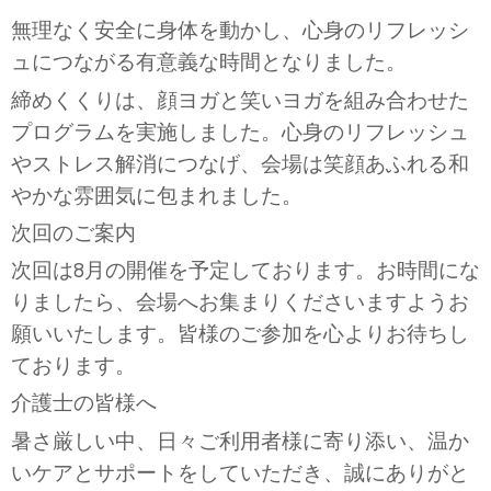
無理なく安全に身体を動かし、心身のリフレッシ
ュにつながる有意義な時間となりました。
締めくくりは、顔ヨガと笑いヨガを組み合わせた
プログラムを実施しました。心身のリフレッシュ
やストレス解消につなげ、会場は笑顔あふれる和
やかな雰囲気に包まれました。
次回のご案内
次回は
8
月の開催を予定しております。お時間にな
りましたら、会場へお集まりくださいますようお
願いいたします。皆様のご参加を心よりお待ちし
ております。
介護士の皆様へ
暑さ厳しい中、日々ご利用者様に寄り添い、温か
いケアとサポートをしていただき、誠にありがと