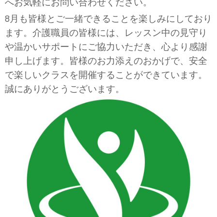
へお気軽にお問い合わせください。
8
月も皆様とご一緒できることを楽しみにしており
ます。介護職員の皆様には、レッスン中の見守り
や温かいサポートにご協力いただき、心より感謝
申し上げます。皆様のお力添えのおかげで、安全
で楽しいクラスを開催することができています。
誠にありがとうございます。