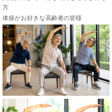
方
体操がお好きな高齢者の皆様