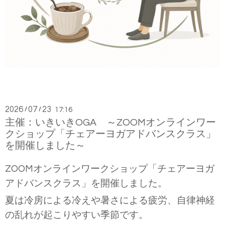
2026
07
23
/
/
17:16
主催：いきいきOGA ～ZOOMオンラインワー
クショップ「チェアーヨガアドバンスクラス」
を開催しました～
ZOOM
オンラインワークショップ「チェアーヨガ
アドバンスクラス」を開催しました。
夏は冷房による冷えや暑さによる疲労、自律神経
の乱れが起こりやすい季節です。