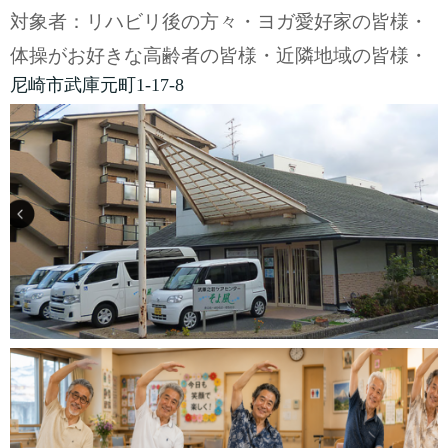
対象者：リハビリ後の方々・ヨガ愛好家の皆様・
体操がお好きな高齢者の皆様・近隣地域の皆様・
尼崎市武庫元町1-17-8