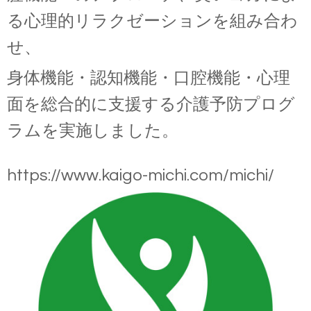
る心理的リラクゼーションを組み合わ
せ、
身体機能・認知機能・口腔機能・心理
面を総合的に支援する介護予防プログ
ラムを実施しました。
https://www.kaigo-michi.com/michi/