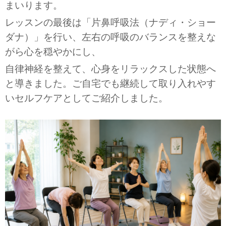
まいります。
レッスンの最後は「片鼻呼吸法（ナディ・ショー
ダナ）」を行い、左右の呼吸のバランスを整えな
がら心を穏やかにし、
自律神経を整えて、心身をリラックスした状態へ
と導きました。ご自宅でも継続して取り入れやす
いセルフケアとしてご紹介しました。