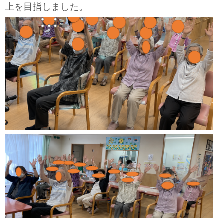
上を目指しました。