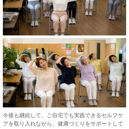
今後も継続して、ご自宅でも実践できるセルフケ
アを取り入れながら、健康づくりをサポートして