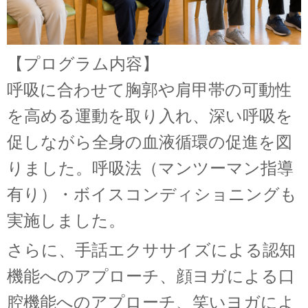
【プログラム内容】
呼吸に合わせて胸郭や肩甲帯の可動性
を高める運動を取り入れ、深い呼吸を
促しながら全身の血液循環の促進を図
りました。呼吸法（マンツーマン指導
有り）・ボイスコンディショニングも
実施しました。
さらに、手話エクササイズによる認知
機能へのアプローチ、顔ヨガによる口
腔機能へのアプローチ、笑いヨガによ