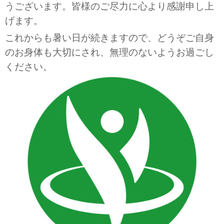
うございます。皆様のご尽力に心より感謝申し上
げます。
これからも暑い日が続きますので、どうぞご自身
のお身体も大切にされ、無理のないようお過ごし
ください。