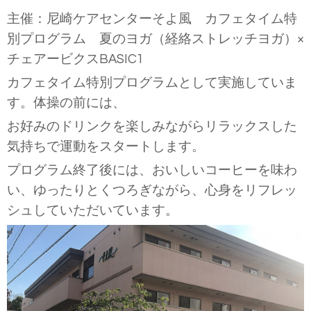
主催：尼崎ケアセンターそよ風 カフェタイム特
別プログラム 夏のヨガ（経絡ストレッチヨガ）
×
チェアービクス
BASIC1
カフェタイム特別プログラムとして実施していま
す。体操の前には、
お好みのドリンクを楽しみながらリラックスした
気持ちで運動をスタートします。
プログラム終了後には、おいしいコーヒーを味わ
い、ゆったりとくつろぎながら、心身をリフレッ
シュしていただいています。