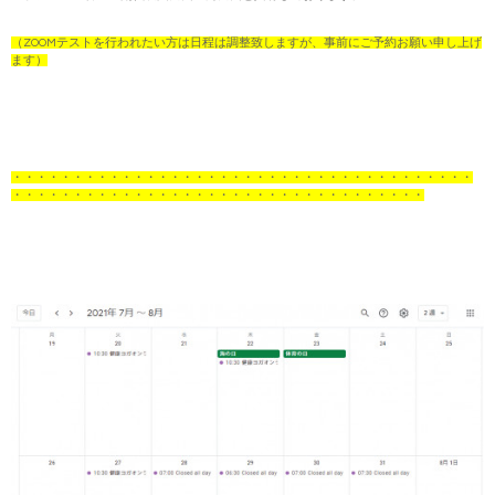
（ZOOMテストを行われたい方は日程は調整致しますが、事前にご予約お願い申し上げ
ます）
・・・・・・・・・・・・・・・・・・・・・・・・・・・・・・・・・・・・・・
・・・・・・・・・・・・・・・・・・・・・・・・・・・・・・・・・・