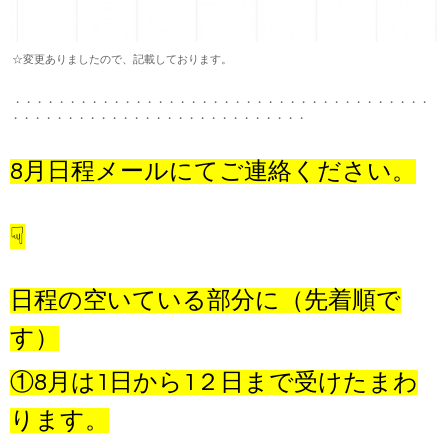
☆変更ありましたので、記載しております。
・・・・・・・・・・・・・・・・・・・・・・・・・・・・・・・・・・・・・・
・・・・・・・・・・・・・・・・・・・・・・・・・・・
8月日程メールにてご連絡ください。
☟
日程の空いている部分に（先着順で
す）
①8月は1日から1２日まで受けたまわ
ります。