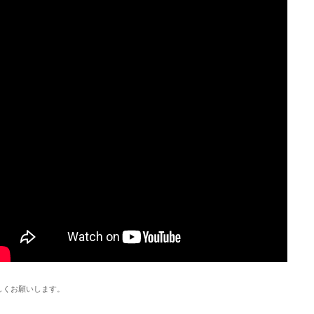
しくお願いします。