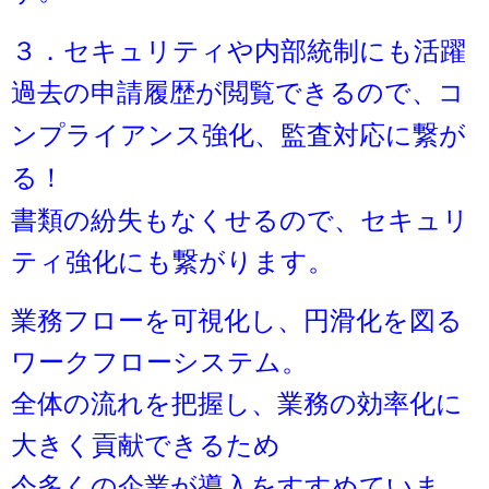
３．セキュリティや内部統制にも活躍
過去の申請履歴が閲覧できるので、コ
ンプライアンス強化、
監査対応に繋が
る！
書類の紛失もなくせるので、セキュリ
ティ強化にも繋がります。
業務フローを可視化し、円滑化を図る
ワークフローシステム。
全体の流れを把握し、業務の効率化に
大きく貢献できるため
今多くの企業が導入をすすめていま