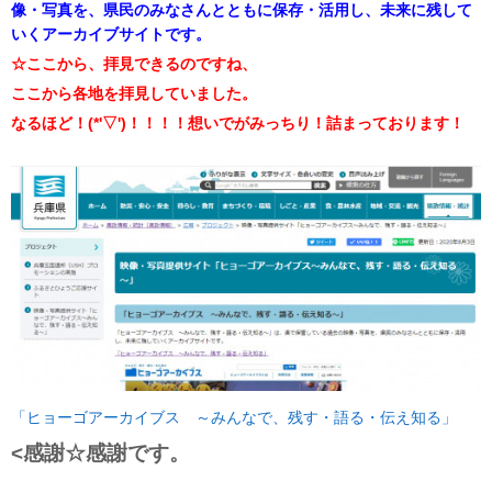
像・写真を、県民のみなさんとともに保存・活用し、未来に残して
いくアーカイブサイトです。
☆ここから、拝見できるのですね、
ここから各地を拝見していました。
なるほど！(*'▽')！！！！想いでがみっちり！詰まっております！
「ヒョーゴアーカイブス ～みんなで、残す・語る・伝え知る」
<感謝☆感謝です。