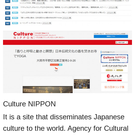
Culture NIPPON
It is a site that disseminates Japanese
culture to the world. Agency for Cultural