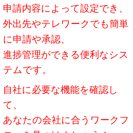
申請内容によって設定でき、
外出先やテレワークでも簡単
に申請や承認、
進捗管理ができる便利なシス
テムです。
自社に必要な機能を確認し
て、
あなたの会社に合うワークフ