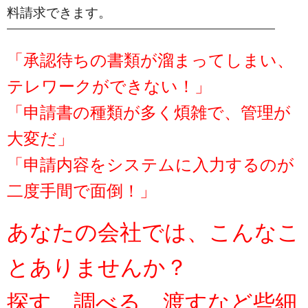
料請求できます。
━━━━━━━━━━━━━━━━━━━━━━━━━━━━━━
「承認待ちの書類が溜まってしまい、
テレワークができない！」
「申請書の種類が多く煩雑で、管理が
大変だ」
「申請内容をシステムに入力するのが
二度手間で面倒！」
あなたの会社では、こんなこ
とありませんか？
探す、調べる、
渡すなど些細