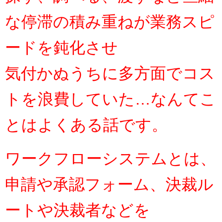
な停滞の積み重ねが業務スピ
ードを鈍化させ
気付かぬうちに多方面でコス
トを浪費していた…
なんてこ
とはよくある話です。
ワークフローシステムとは、
申請や承認フォーム、
決裁ル
ートや決裁者などを