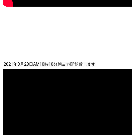
2021年3月28日AM10時10分朝ヨガ開始致します