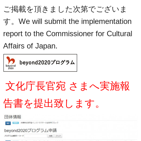
ご掲載を頂きました次第でございま
す。We will submit the implementation
report to the Commissioner for Cultural
Affairs of Japan.
文化庁長官宛
さまへ実施報
告書を提出致します。