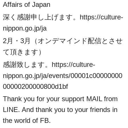
Affairs of Japan
深く感謝申し上げます。https://culture-
nippon.go.jp/ja
2月・3月（オンデマインド配信とさせ
て頂きます）
感謝致します。
https://culture-
nippon.go.jp/ja/events/00001c00000000
00000200000800d1bf
Thank you for your support MAIL from
LINE. And thank you to your friends in
the world of FB.