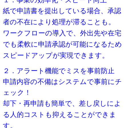
紙で申請書を提出している場合、
承認
者の不在により処理が滞ることも。
ワークフローの導入で、
外出先や在宅
でも柔軟に申請承認が可能になるため
スピードアップが実現できます。
２．アラート機能でミスを事前防止
申請内容の不備はシステムで事前にチ
ェック！
却下・再申請も簡単で、
差し戻しによ
る人的コストも抑えることができま
す。