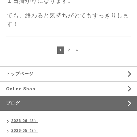
１日掛かりになります。
でも、終わると気持ちがとてもすっきりしま
す！
1
2
»
トップページ
Online Shop
ブログ
2026-06（3）
2026-05（8）