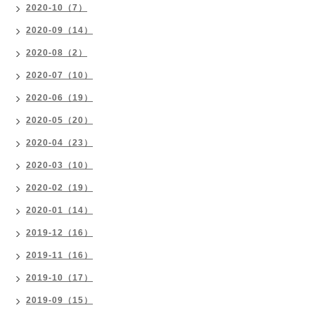
2020-10（7）
2020-09（14）
2020-08（2）
2020-07（10）
2020-06（19）
2020-05（20）
2020-04（23）
2020-03（10）
2020-02（19）
2020-01（14）
2019-12（16）
2019-11（16）
2019-10（17）
2019-09（15）