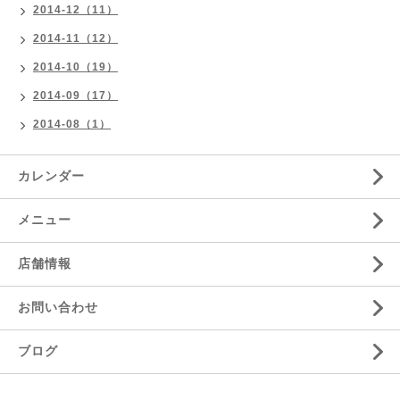
2014-12（11）
2014-11（12）
2014-10（19）
2014-09（17）
2014-08（1）
カレンダー
メニュー
店舗情報
お問い合わせ
ブログ