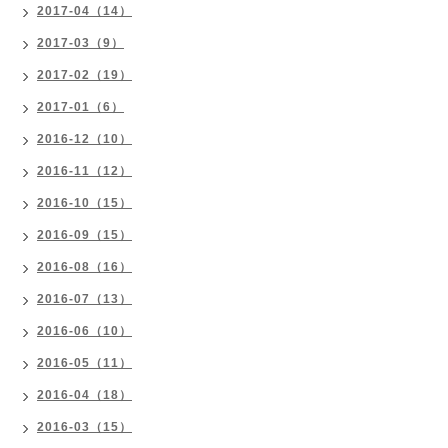
2017-04（14）
2017-03（9）
2017-02（19）
2017-01（6）
2016-12（10）
2016-11（12）
2016-10（15）
2016-09（15）
2016-08（16）
2016-07（13）
2016-06（10）
2016-05（11）
2016-04（18）
2016-03（15）