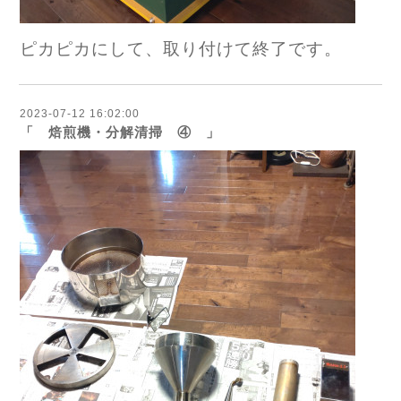
ピカピカにして、取り付けて終了です。
2023-07-12 16:02:00
「 焙煎機・分解清掃 ④ 」