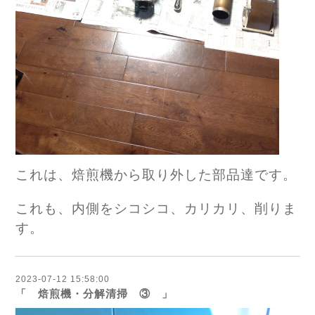
これは、焙煎機から取り外した部品達です。
これも、内側をシコシコ、カリカリ、削りま
す。
2023-07-12 15:58:00
「 焙煎機・分解清掃 ③ 」