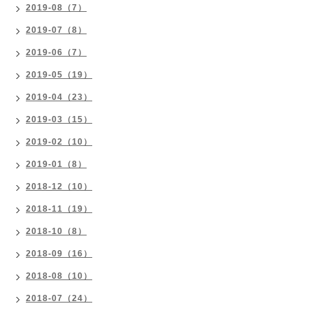
2019-08（7）
2019-07（8）
2019-06（7）
2019-05（19）
2019-04（23）
2019-03（15）
2019-02（10）
2019-01（8）
2018-12（10）
2018-11（19）
2018-10（8）
2018-09（16）
2018-08（10）
2018-07（24）