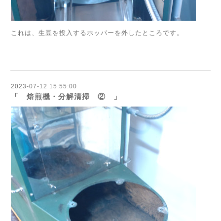
これは、生豆を投入するホッパーを外したところです。
2023-07-12 15:55:00
「 焙煎機・分解清掃 ② 」