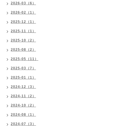
2026-03（6）
2026-02（1）
2025-12（1）
2025-11（1）
2025-10（2）
2025-08（2）
2025-05（11）
2025-03（7）
2025-01（1）
2024-12（3）
2024-11（2）
2024-10（2）
2024-08（1）
2024-07（3）