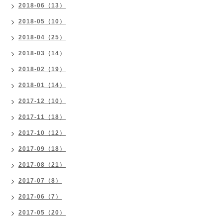
2018-06（13）
2018-05（10）
2018-04（25）
2018-03（14）
2018-02（19）
2018-01（14）
2017-12（10）
2017-11（18）
2017-10（12）
2017-09（18）
2017-08（21）
2017-07（8）
2017-06（7）
2017-05（20）