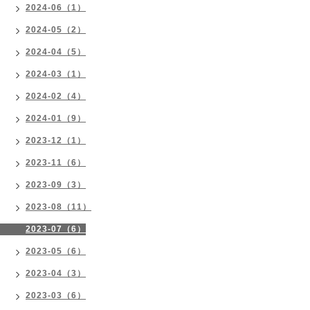
2024-06（1）
2024-05（2）
2024-04（5）
2024-03（1）
2024-02（4）
2024-01（9）
2023-12（1）
2023-11（6）
2023-09（3）
2023-08（11）
2023-07（6）
2023-05（6）
2023-04（3）
2023-03（6）