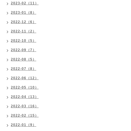
2023-02（11）
2023-01（8）
2022-12（6）
2022-11（2）
2022-10（5）
2022-09（7）
2022-08（5）
2022-07（8）
2022-06（12）
2022-05（10）
2022-04（13）
2022-03（16）
2022-02（15）
2022-01（9）