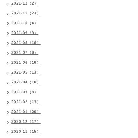
2021-12（2）
2021-11（23）
2021-10（4）
2021-09（9）
2021-08（16）
2021-07（9）
2021-06（16）
2021-05（13）
2021-04（18）
2021-03（8）
2021-02（13）
2021-01（20）
2020-12（17）
2020-11（15）