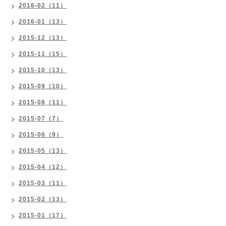
2016-02（11）
2016-01（13）
2015-12（13）
2015-11（15）
2015-10（13）
2015-09（10）
2015-08（11）
2015-07（7）
2015-06（9）
2015-05（13）
2015-04（12）
2015-03（11）
2015-02（13）
2015-01（17）