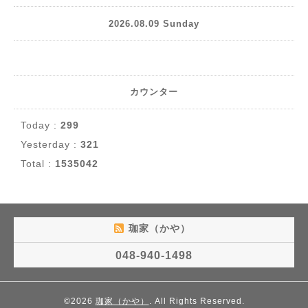
2026.08.09 Sunday
カウンター
Today :
299
Yesterday :
321
Total :
1535042
珈家（かや）
048-940-1498
©2026
珈家（かや）
. All Rights Reserved.