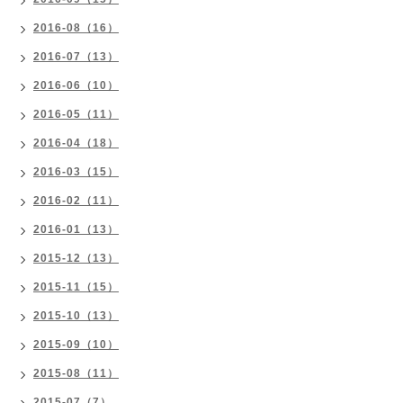
2016-08（16）
2016-07（13）
2016-06（10）
2016-05（11）
2016-04（18）
2016-03（15）
2016-02（11）
2016-01（13）
2015-12（13）
2015-11（15）
2015-10（13）
2015-09（10）
2015-08（11）
2015-07（7）