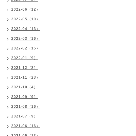
2022-06（12）
2022-05（10）
2022-04（13）
2022-03（16）
2022-02（15）
2022-01（9）
2021-12（2）
2021-11（23）
2021-10（4）
2021-09（9）
2021-08（16）
2021-07（9）
2021-06（16）
2021-05（13）