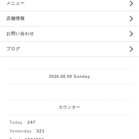
メニュー
店舗情報
お問い合わせ
ブログ
2026.08.09 Sunday
カウンター
Today :
247
Yesterday :
321