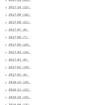
2017-10（12）
2017-09（18）
2017-08（21）
2017-07（8）
2017-06（7）
2017-05（20）
2017-04（14）
2017-03（9）
2017-02（19）
2017-01（6）
2016-12（10）
2016-11（12）
2016-10（15）
2016-09（15）