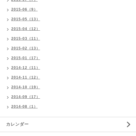
2015-06（9）
2015-05（13）
2015-04（12）
2015-03（11）
2015-02（13）
2015-01（17）
2014-12（11）
2014-11（12）
2014-10（19）
2014-09（17）
2014-08（1）
カレンダー