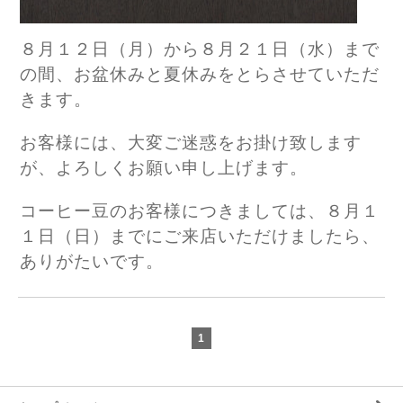
８月１２日（月）から８月２１日（水）まで
の間、お盆休みと夏休みをとらさせていただ
きます。
お客様には、大変ご迷惑をお掛け致します
が、よろしくお願い申し上げます。
コーヒー豆のお客様につきましては、８月１
１日（日）までにご来店いただけましたら、
ありがたいです。
1