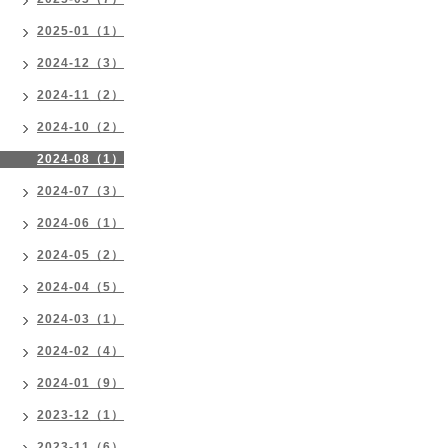
2025-01（1）
2024-12（3）
2024-11（2）
2024-10（2）
2024-08（1）
2024-07（3）
2024-06（1）
2024-05（2）
2024-04（5）
2024-03（1）
2024-02（4）
2024-01（9）
2023-12（1）
2023-11（6）