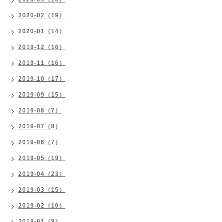
2020-02（19）
2020-01（14）
2019-12（16）
2019-11（16）
2019-10（17）
2019-09（15）
2019-08（7）
2019-07（8）
2019-06（7）
2019-05（19）
2019-04（23）
2019-03（15）
2019-02（10）
2019-01（8）