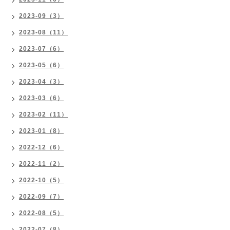
2023-09（3）
2023-08（11）
2023-07（6）
2023-05（6）
2023-04（3）
2023-03（6）
2023-02（11）
2023-01（8）
2022-12（6）
2022-11（2）
2022-10（5）
2022-09（7）
2022-08（5）
2022-07（8）