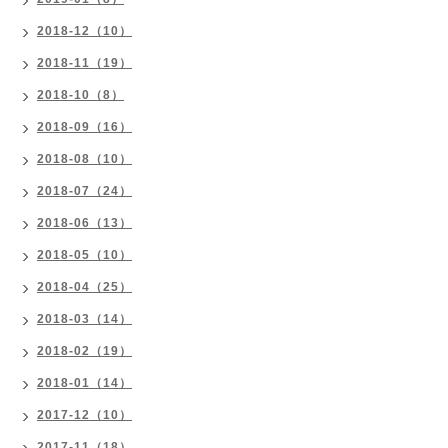
2018-12（10）
2018-11（19）
2018-10（8）
2018-09（16）
2018-08（10）
2018-07（24）
2018-06（13）
2018-05（10）
2018-04（25）
2018-03（14）
2018-02（19）
2018-01（14）
2017-12（10）
2017-11（18）