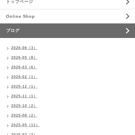
トップページ
Online Shop
ブログ
2026-06（3）
2026-05（8）
2026-03（6）
2026-02（1）
2025-12（1）
2025-11（1）
2025-10（2）
2025-08（2）
2025-05（11）
2025-03（7）