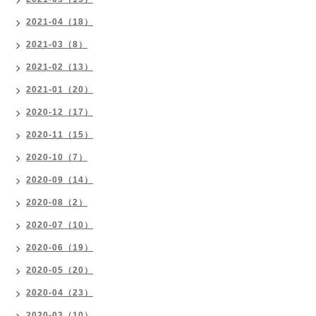
2021-04（18）
2021-03（8）
2021-02（13）
2021-01（20）
2020-12（17）
2020-11（15）
2020-10（7）
2020-09（14）
2020-08（2）
2020-07（10）
2020-06（19）
2020-05（20）
2020-04（23）
2020-03（10）