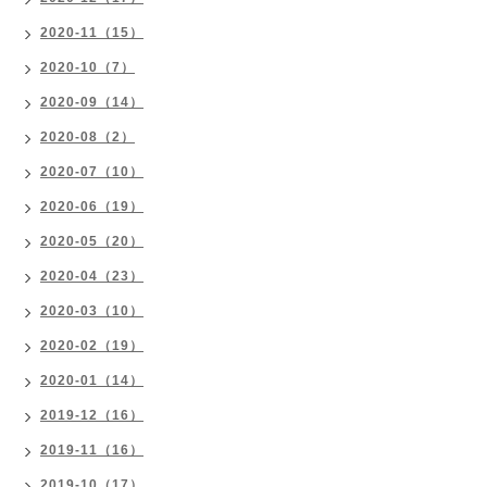
2020-11（15）
2020-10（7）
2020-09（14）
2020-08（2）
2020-07（10）
2020-06（19）
2020-05（20）
2020-04（23）
2020-03（10）
2020-02（19）
2020-01（14）
2019-12（16）
2019-11（16）
2019-10（17）