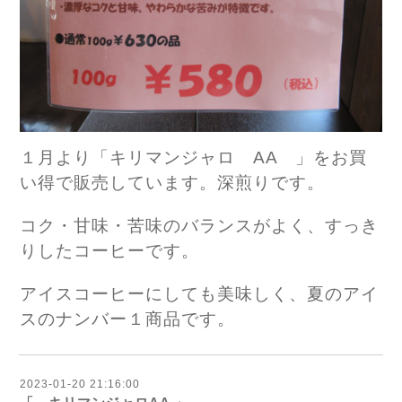
１月より「キリマンジャロ AA 」をお買
い得で販売しています。深煎りです。
コク・甘味・苦味のバランスがよく、すっき
りしたコーヒーです。
アイスコーヒーにしても美味しく、夏のアイ
スのナンバー１商品です。
2023-01-20 21:16:00