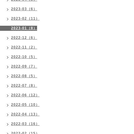
2023-03（6）
2023-02（11）
2023-01（8）
2022-12（6）
2022-11（2）
2022-10（5）
2022-09（7）
2022-08（5）
2022-07（8）
2022-06（12）
2022-05（10）
2022-04（13）
2022-03（16）
2022-02（15）