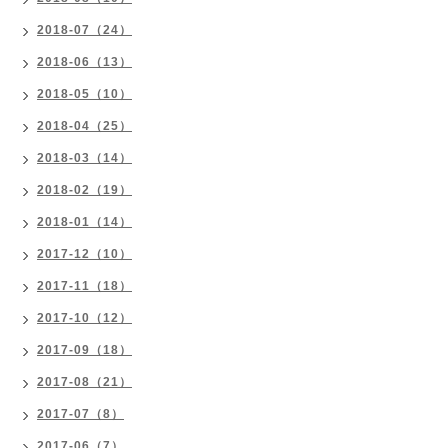
2018-07（24）
2018-06（13）
2018-05（10）
2018-04（25）
2018-03（14）
2018-02（19）
2018-01（14）
2017-12（10）
2017-11（18）
2017-10（12）
2017-09（18）
2017-08（21）
2017-07（8）
2017-06（7）