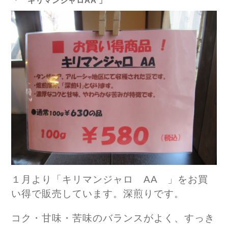
「 キリマンジャロAA 」
１月より「キリマンジャロ AA 」をお買
い得で販売しています。深煎りです。
コク・甘味・苦味のバランスがよく、すっき