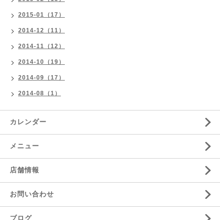
2015-01（17）
2014-12（11）
2014-11（12）
2014-10（19）
2014-09（17）
2014-08（1）
カレンダー
メニュー
店舗情報
お問い合わせ
ブログ