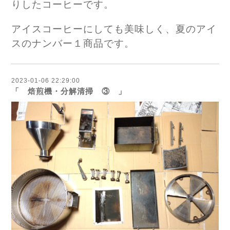
りしたコーヒーです。
アイスコーヒーにしても美味しく、夏のアイ
スのナンバー１商品です。
2023-01-06 22:29:00
「 焙煎機・分解清掃 ③ 」