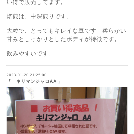
い得で販売してます。
焙煎は、中深煎りです。
大粒で、とってもキレイな豆です。柔らかい
甘みとしっかりとしたボディが特徴です。
飲みやすいです。
2023-01-20 21:25:00
「 キリマンジャロAA 」