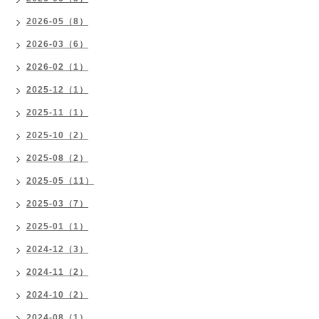
2026-05（8）
2026-03（6）
2026-02（1）
2025-12（1）
2025-11（1）
2025-10（2）
2025-08（2）
2025-05（11）
2025-03（7）
2025-01（1）
2024-12（3）
2024-11（2）
2024-10（2）
2024-08（1）