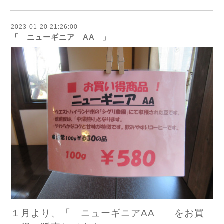
2023-01-20 21:26:00
「 ニューギニア AA 」
１月より、「 ニューギニアAA 」をお買