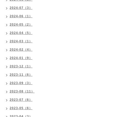
2024-07（3）
2024-06（1）
2024-05（2）
2024-04（5）
2024-03（1）
2024-02（4）
2024-01（9）
2023-12（1）
2023-11（6）
2023-09（3）
2023-08（11）
2023-07（6）
2023-05（6）
2023-04（3）