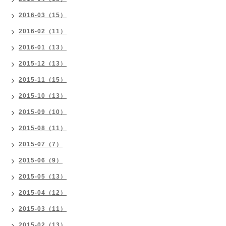
2016-03（15）
2016-02（11）
2016-01（13）
2015-12（13）
2015-11（15）
2015-10（13）
2015-09（10）
2015-08（11）
2015-07（7）
2015-06（9）
2015-05（13）
2015-04（12）
2015-03（11）
2015-02（13）