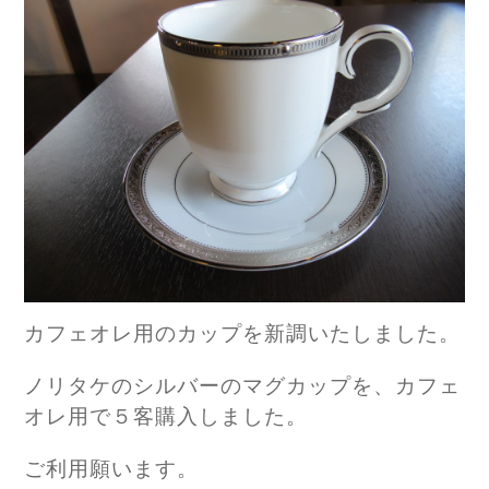
カフェオレ用のカップを新調いたしました。
ノリタケのシルバーのマグカップを、カフェ
オレ用で５客購入しました。
ご利用願います。