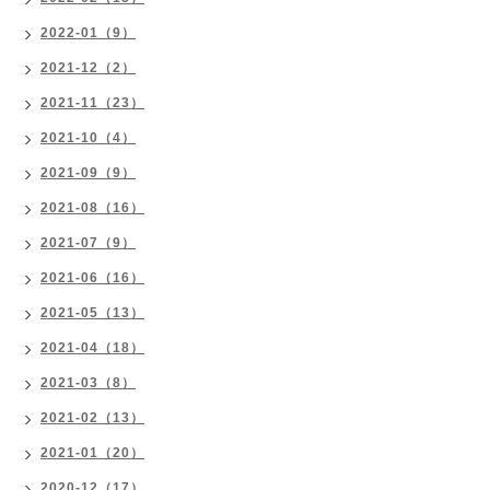
2022-01（9）
2021-12（2）
2021-11（23）
2021-10（4）
2021-09（9）
2021-08（16）
2021-07（9）
2021-06（16）
2021-05（13）
2021-04（18）
2021-03（8）
2021-02（13）
2021-01（20）
2020-12（17）