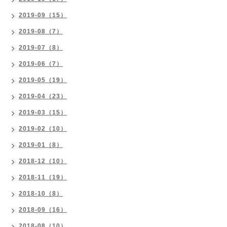
2019-09（15）
2019-08（7）
2019-07（8）
2019-06（7）
2019-05（19）
2019-04（23）
2019-03（15）
2019-02（10）
2019-01（8）
2018-12（10）
2018-11（19）
2018-10（8）
2018-09（16）
2018-08（10）