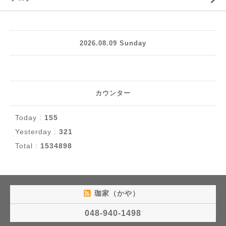
2026.08.09 Sunday
カウンター
Today :
155
Yesterday :
321
Total :
1534898
珈家（かや）
048-940-1498