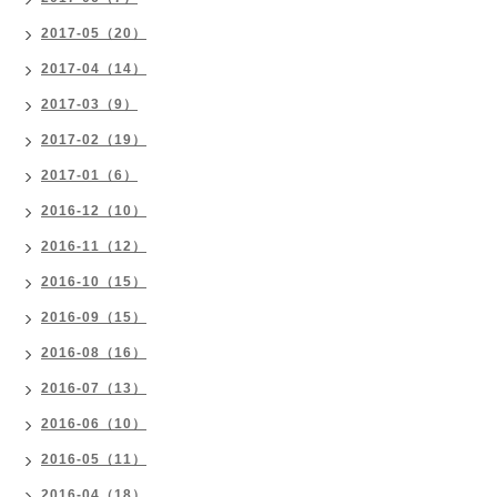
2017-05（20）
2017-04（14）
2017-03（9）
2017-02（19）
2017-01（6）
2016-12（10）
2016-11（12）
2016-10（15）
2016-09（15）
2016-08（16）
2016-07（13）
2016-06（10）
2016-05（11）
2016-04（18）