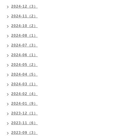
2024-12（3）
2024-11（2）
2024-10（2）
2024-08（1）
2024-07（3）
2024-06（1）
2024-05（2）
2024-04（5）
2024-03（1）
2024-02（4）
2024-01（9）
2023-12（1）
2023-11（6）
2023-09（3）