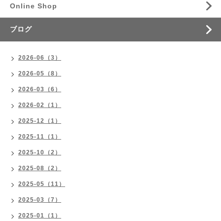
Online Shop
ブログ
2026-06（3）
2026-05（8）
2026-03（6）
2026-02（1）
2025-12（1）
2025-11（1）
2025-10（2）
2025-08（2）
2025-05（11）
2025-03（7）
2025-01（1）