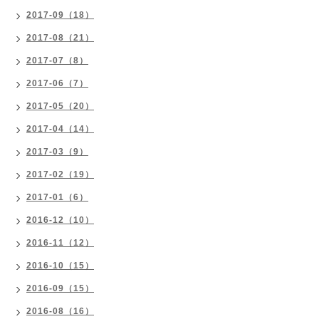
2017-09（18）
2017-08（21）
2017-07（8）
2017-06（7）
2017-05（20）
2017-04（14）
2017-03（9）
2017-02（19）
2017-01（6）
2016-12（10）
2016-11（12）
2016-10（15）
2016-09（15）
2016-08（16）