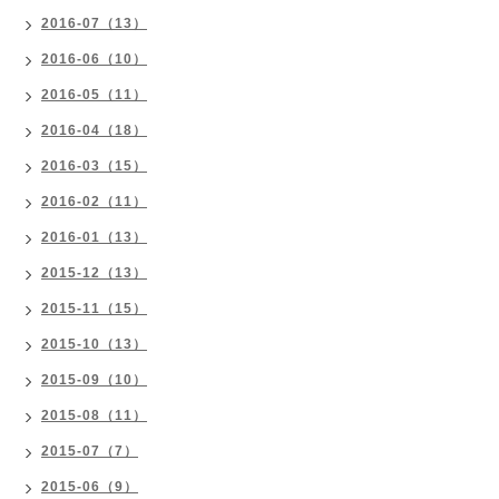
2016-07（13）
2016-06（10）
2016-05（11）
2016-04（18）
2016-03（15）
2016-02（11）
2016-01（13）
2015-12（13）
2015-11（15）
2015-10（13）
2015-09（10）
2015-08（11）
2015-07（7）
2015-06（9）