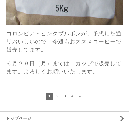
コロンビア・ピンクブルボンが、予想した通
リおいしいので、今週もおススメコーヒーで
販売してます。
６月２９日（月）までは、カップで販売して
ます。よろしくお願いいたします。
1
2
3
4
»
トップページ