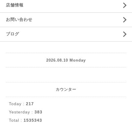
店舗情報
お問い合わせ
ブログ
2026.08.10 Monday
カウンター
Today :
217
Yesterday :
383
Total :
1535343