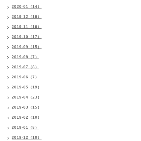
2020-01（14）
2019-12（16）
2019-11（16）
2019-10（17）
2019-09（15）
2019-08（7）
2019-07（8）
2019-06（7）
2019-05（19）
2019-04（23）
2019-03（15）
2019-02（10）
2019-01（8）
2018-12（10）