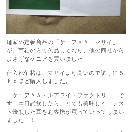
珈家の定番商品の「ケニアＡＡ・マサイ」
が、商社の方で欠品しており、他の商社から
よさげなケニアを買いました。
仕入れ価格は、マサイより高いので試しに５
ｋｇほど購入しました。
「ケニアＡＡ・ルアライ・ファクトリー」で
す。本日試飲したら、とても美味しく、テス
ト焙煎した豆をお客様が買っていってしまい
ました！！