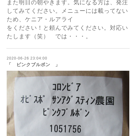
また明日の朝やきます。気になる方は、発注
してみてください。メニューには載ってない
ため、ケニア・ルアライ
をください！と頼んでみてください。対応い
たします（笑） では・・・。
2020-06-26 23:04:00
「 ピンクブルボン 」