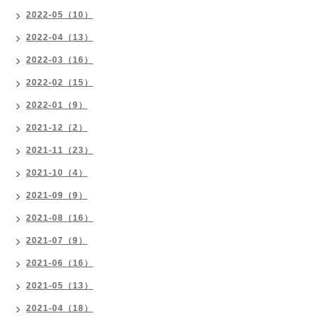
2022-05（10）
2022-04（13）
2022-03（16）
2022-02（15）
2022-01（9）
2021-12（2）
2021-11（23）
2021-10（4）
2021-09（9）
2021-08（16）
2021-07（9）
2021-06（16）
2021-05（13）
2021-04（18）