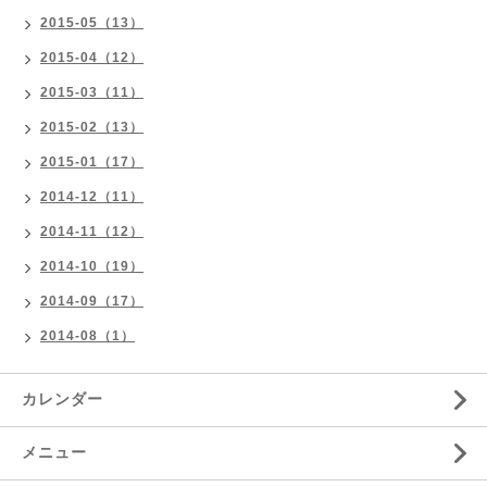
2015-05（13）
2015-04（12）
2015-03（11）
2015-02（13）
2015-01（17）
2014-12（11）
2014-11（12）
2014-10（19）
2014-09（17）
2014-08（1）
カレンダー
メニュー