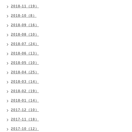
2018-11（19）
2018-10（8）
2018-09（16）
2018-08（10）
2018-07（24）
2018-06（13）
2018-05（10）
2018-04（25）
2018-03（14）
2018-02（19）
2018-01（14）
2017-12（10）
2017-11（18）
2017-10（12）