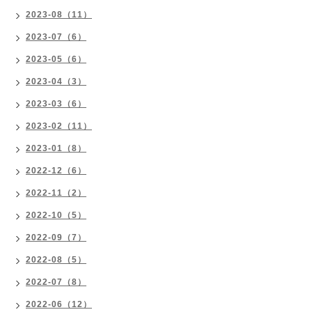
2023-08（11）
2023-07（6）
2023-05（6）
2023-04（3）
2023-03（6）
2023-02（11）
2023-01（8）
2022-12（6）
2022-11（2）
2022-10（5）
2022-09（7）
2022-08（5）
2022-07（8）
2022-06（12）