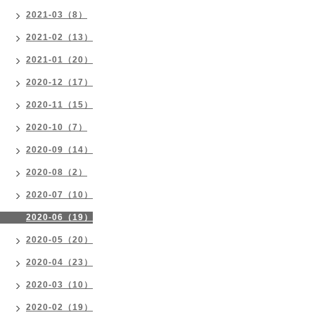
2021-03（8）
2021-02（13）
2021-01（20）
2020-12（17）
2020-11（15）
2020-10（7）
2020-09（14）
2020-08（2）
2020-07（10）
2020-06（19）
2020-05（20）
2020-04（23）
2020-03（10）
2020-02（19）