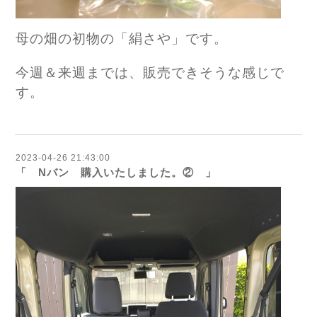
母の畑の初物の「絹さや」です。
今週＆来週までは、販売できそうな感じで
す。
2023-04-26 21:43:00
「 Nバン 購入いたしました。② 」