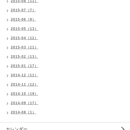
2015-08（11）
2015-07（7）
2015-06（9）
2015-05（13）
2015-04（12）
2015-03（11）
2015-02（13）
2015-01（17）
2014-12（11）
2014-11（12）
2014-10（19）
2014-09（17）
2014-08（1）
カレンダー