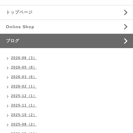
トップページ
Online Shop
ブログ
2026-06（3）
2026-05（8）
2026-03（6）
2026-02（1）
2025-12（1）
2025-11（1）
2025-10（2）
2025-08（2）