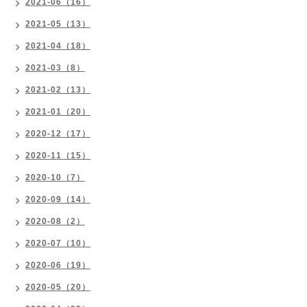
2021-06（16）
2021-05（13）
2021-04（18）
2021-03（8）
2021-02（13）
2021-01（20）
2020-12（17）
2020-11（15）
2020-10（7）
2020-09（14）
2020-08（2）
2020-07（10）
2020-06（19）
2020-05（20）