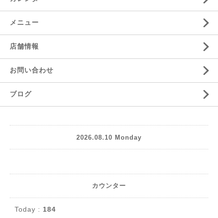
メニュー
店舗情報
お問い合わせ
ブログ
2026.08.10 Monday
カウンター
Today :
184