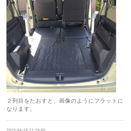
２列目をたおすと、画像のようにフラットに
なります。
2023-04-26 21:29:00