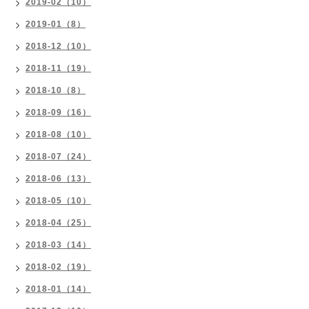
2019-02（10）
2019-01（8）
2018-12（10）
2018-11（19）
2018-10（8）
2018-09（16）
2018-08（10）
2018-07（24）
2018-06（13）
2018-05（10）
2018-04（25）
2018-03（14）
2018-02（19）
2018-01（14）