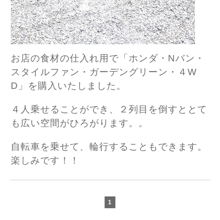
お店の食材の仕入れ用で「ホンダ・Nバン・
スタイルファン・ガーデングリーン・４W
D」を購入いたしました。
４人乗せることができ、２列目を倒すととて
も広い空間がひろがります。。
自転車を乗せて、輪行することもできます。
楽しみです！！
1