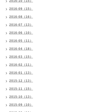
2016-10（15）
2016-09（15）
2016-08（16）
2016-07（13）
2016-06（10）
2016-05（11）
2016-04（18）
2016-03（15）
2016-02（11）
2016-01（13）
2015-12（13）
2015-11（15）
2015-10（13）
2015-09（10）