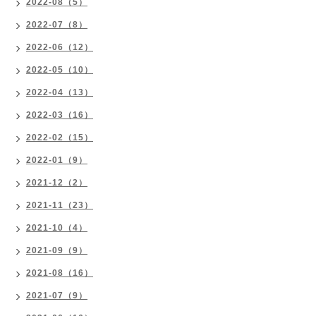
2022-08（5）
2022-07（8）
2022-06（12）
2022-05（10）
2022-04（13）
2022-03（16）
2022-02（15）
2022-01（9）
2021-12（2）
2021-11（23）
2021-10（4）
2021-09（9）
2021-08（16）
2021-07（9）