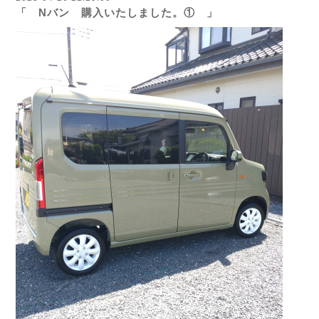
「 Nバン 購入いたしました。① 」