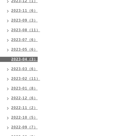
2023-12（1）
2023-11（6）
2023-09（3）
2023-08（11）
2023-07（6）
2023-05（6）
2023-04（3）
2023-03（6）
2023-02（11）
2023-01（8）
2022-12（6）
2022-11（2）
2022-10（5）
2022-09（7）