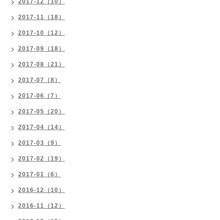
2017-12（10）
2017-11（18）
2017-10（12）
2017-09（18）
2017-08（21）
2017-07（8）
2017-06（7）
2017-05（20）
2017-04（14）
2017-03（9）
2017-02（19）
2017-01（6）
2016-12（10）
2016-11（12）