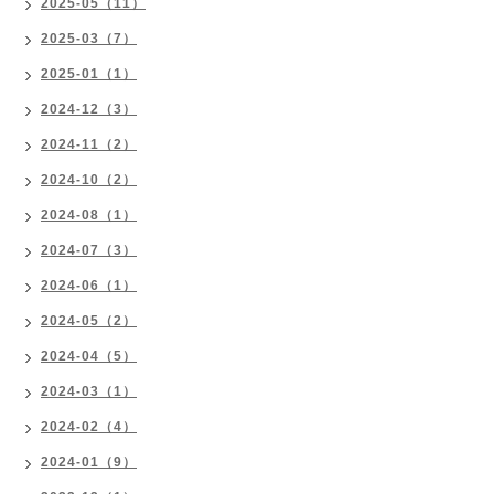
2025-05（11）
2025-03（7）
2025-01（1）
2024-12（3）
2024-11（2）
2024-10（2）
2024-08（1）
2024-07（3）
2024-06（1）
2024-05（2）
2024-04（5）
2024-03（1）
2024-02（4）
2024-01（9）