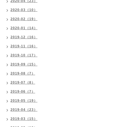
2020-04（23）
2020-03（10）
2020-02（19）
2020-01（14）
2019-12（16）
2019-11（16）
2019-10（17）
2019-09（15）
2019-08（7）
2019-07（8）
2019-06（7）
2019-05（19）
2019-04（23）
2019-03（15）