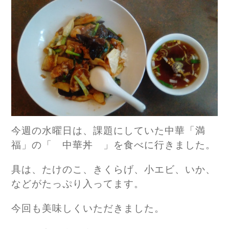
今週の水曜日は、課題にしていた中華「満
福」の「 中華丼 」を食べに行きました。
具は、たけのこ、きくらげ、小エビ、いか、
などがたっぷり入ってます。
今回も美味しくいただきました。