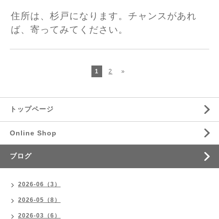
住所は、杉戸になります。チャンスがあれ
ば、寄ってみてください。
1
2
»
トップページ
Online Shop
ブログ
2026-06（3）
2026-05（8）
2026-03（6）