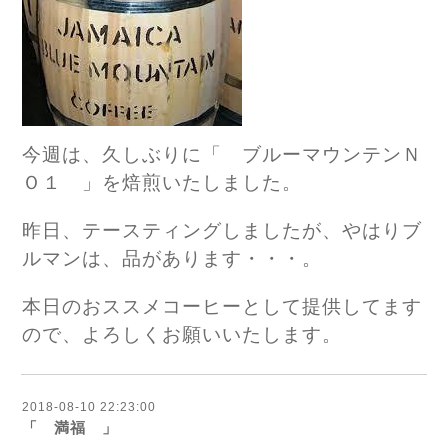
今週は、久しぶりに「 ブルーマウンテンＮ
Ｏ１ 」を焙煎いたしました。
昨日、テースティングしましたが、やはりブ
ルマンは、品があります・・・。
本日のおススメコーヒーとして提供してます
ので、よろしくお願いいたします。
2018-08-10 22:23:00
「 満福 」