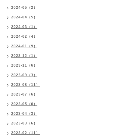
2024-05（2）
2024-04（5）
2024-03（1）
2024-02（4）
2024-01（9）
2023-12（1）
2023-11（6）
2023-09（3）
2023-08（11）
2023-07（6）
2023-05（6）
2023-04（3）
2023-03（6）
2023-02（11）