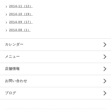
2014-11（12）
2014-10（19）
2014-09（17）
2014-08（1）
カレンダー
メニュー
店舗情報
お問い合わせ
ブログ