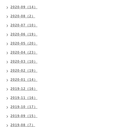
2020-09（14）
2020-08（2）
2020-07（10）
2020-06（19）
2020-05（20）
2020-04（23）
2020-03（10）
2020-02（19）
2020-01（14）
2019-12（16）
2019-11（16）
2019-10（17）
2019-09（15）
2019-08（7）