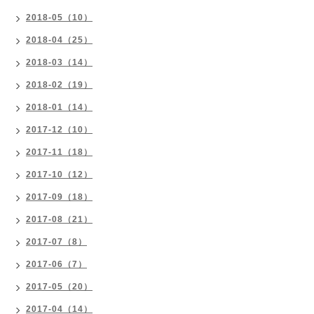
2018-05（10）
2018-04（25）
2018-03（14）
2018-02（19）
2018-01（14）
2017-12（10）
2017-11（18）
2017-10（12）
2017-09（18）
2017-08（21）
2017-07（8）
2017-06（7）
2017-05（20）
2017-04（14）