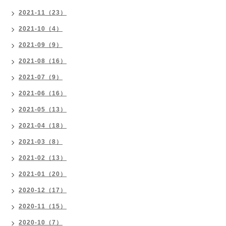
2021-11（23）
2021-10（4）
2021-09（9）
2021-08（16）
2021-07（9）
2021-06（16）
2021-05（13）
2021-04（18）
2021-03（8）
2021-02（13）
2021-01（20）
2020-12（17）
2020-11（15）
2020-10（7）