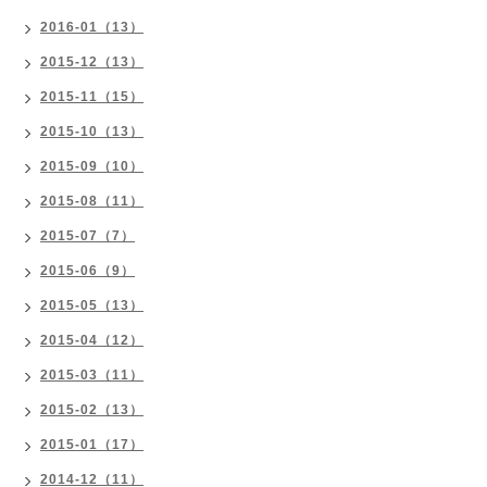
2016-01（13）
2015-12（13）
2015-11（15）
2015-10（13）
2015-09（10）
2015-08（11）
2015-07（7）
2015-06（9）
2015-05（13）
2015-04（12）
2015-03（11）
2015-02（13）
2015-01（17）
2014-12（11）