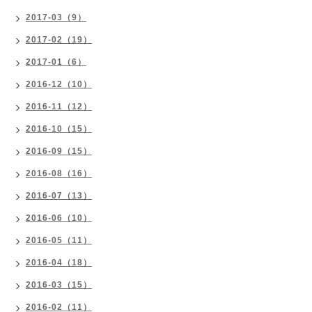
2017-03（9）
2017-02（19）
2017-01（6）
2016-12（10）
2016-11（12）
2016-10（15）
2016-09（15）
2016-08（16）
2016-07（13）
2016-06（10）
2016-05（11）
2016-04（18）
2016-03（15）
2016-02（11）