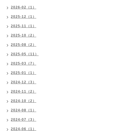
2026-02（1）
2025-12（1）
2025-11（1）
2025-10（2）
2025-08（2）
2025-05（11）
2025-03（7）
2025-01（1）
2024-12（3）
2024-11（2）
2024-10（2）
2024-08（1）
2024-07（3）
2024-06（1）