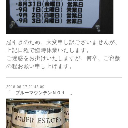
忌引きのため、大変申し訳ございませんが、
上記日程で臨時休業いたします。
ご迷惑をお掛けいたしますが、何卒、ご容赦
の程お願い申し上げます。
2018-08-17 21:43:00
「 ブルーマウンテンＮＯ１ 」