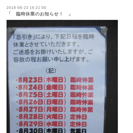
2018-08-23 16:21:00
「 臨時休業のお知らせ！ 」