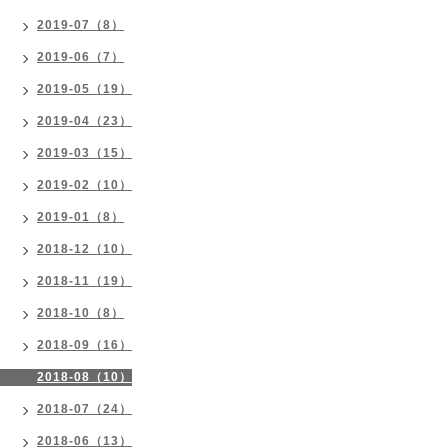
2019-07（8）
2019-06（7）
2019-05（19）
2019-04（23）
2019-03（15）
2019-02（10）
2019-01（8）
2018-12（10）
2018-11（19）
2018-10（8）
2018-09（16）
2018-08（10）
2018-07（24）
2018-06（13）