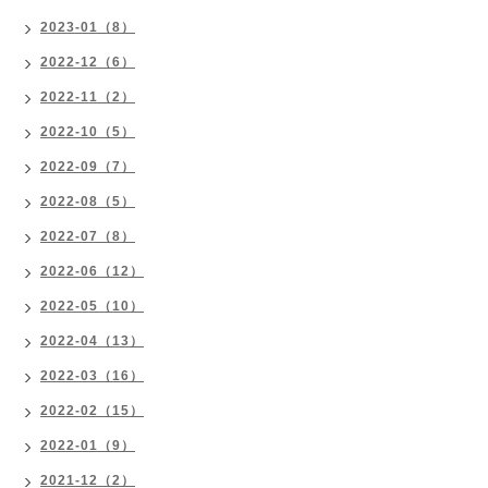
2023-01（8）
2022-12（6）
2022-11（2）
2022-10（5）
2022-09（7）
2022-08（5）
2022-07（8）
2022-06（12）
2022-05（10）
2022-04（13）
2022-03（16）
2022-02（15）
2022-01（9）
2021-12（2）