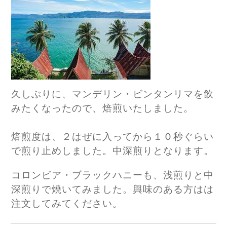
久しぶりに、マンデリン・ビンタンリマを飲
みたくなったので、焙煎いたしました。
焙煎度は、２はぜに入ってから１０秒ぐらい
で煎り止めしました。中深煎りとなります。
コロンビア・ブラックハニーも、浅煎りと中
深煎りで焼いてみました。興味のある方はは
注文してみてください。