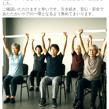
した。
ご確認いただけますと幸いです。引き続き、安心・安全で
あたたかいケアの一環となるよう努めてまいります。