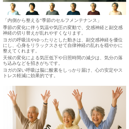
「内側から整える“季節のセルフメンテナンス」
季節の変化に伴う気温や気圧の変動で、交感神経と副交感
神経の切り替えが乱れやすくなります。
ヨガの呼吸法やゆったりとした動きは、副交感神経を優位
にし、心身をリラックスさせて自律神経の乱れを穏やかに
整えてくれます。
天候の変化による気圧低下や日照時間の減少は、気分の落
ち込みなどを招きがちです。
ヨガの深い呼吸は脳に酸素をしっかり届け、心の安定やス
トレス軽減に効果的です。