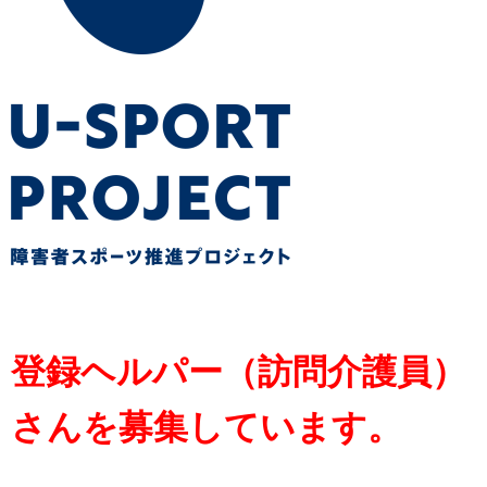
登録ヘルパー（訪問介護員）
さんを募集しています。