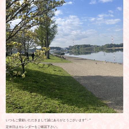
いつもご愛顧いただきまして誠にありがとうございます^ - ^
定休日はカレンダーをご確認下さい。