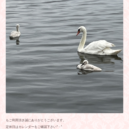
もご利用頂き誠にありがとうございます。
定休日はカレンダーをご確認下さい^ - ^