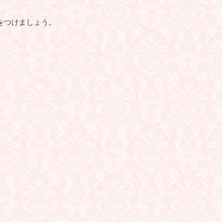
をつけましょう。