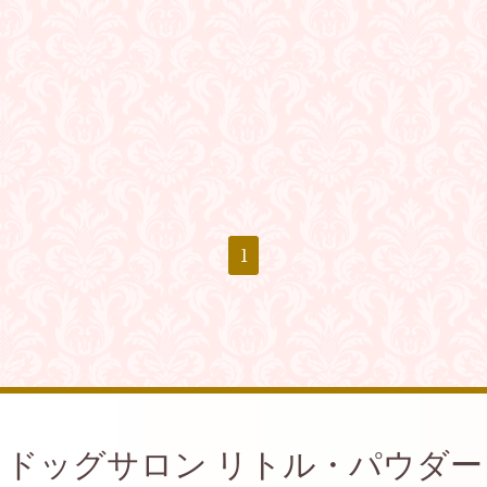
1
ドッグサロン リトル・パウダー