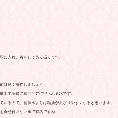
順に入れ、蓋をして良く振ります。
前は良く攪拌しましょう。
抽出する際に精油と共に得られる水です。
ているので、精製水よりは精油が混ざりやすくなると思います。
蚊を寄せ付けない事で有名ですね。