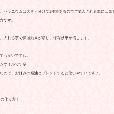
、ゼラニウムは大きく分けて2種類あるのでご購入される際には気
方です。
、入れる事で保湿効果が増し、保存効果が増します。
ても良いですね。
ムオイルです🍃
なので、お好みの精油とブレンドすると使いやすいですよ。
 の作り方！