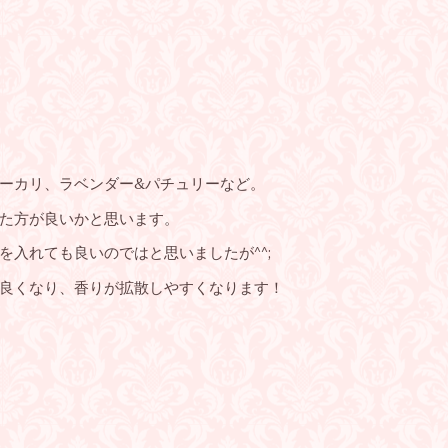
ーカリ、ラベンダー&パチュリーなど。
た方が良いかと思います。
を入れても良いのではと思いましたが^^;
良くなり、香りが拡散しやすくなります！