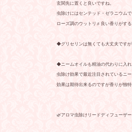
玄関先に置くと良いですね。
虫除けにはセンテッド・ゼラニウムで
ローズ調のウットリ♬良い香りがする
◆グリセリンは無くても大丈夫ですが
◆ニームオイルも精油の代わりに入れ
虫除け効果で最近注目されているニー
効果は期待出来るのですが香りが独特
🌿アロマ虫除けリードディフューザー