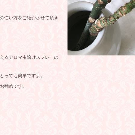
の使い方をご紹介させて頂き
使えるアロマ虫除けスプレーの
とっても簡単ですよ。
お勧めです。
）
）