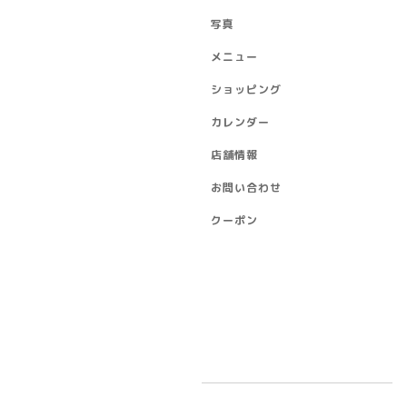
写真
メニュー
ショッピング
カレンダー
店舗情報
お問い合わせ
クーポン