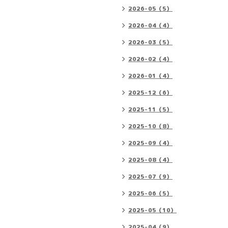
2026-05（5）
2026-04（4）
2026-03（5）
2026-02（4）
2026-01（4）
2025-12（6）
2025-11（5）
2025-10（8）
2025-09（4）
2025-08（4）
2025-07（9）
2025-06（5）
2025-05（10）
2025-04（9）