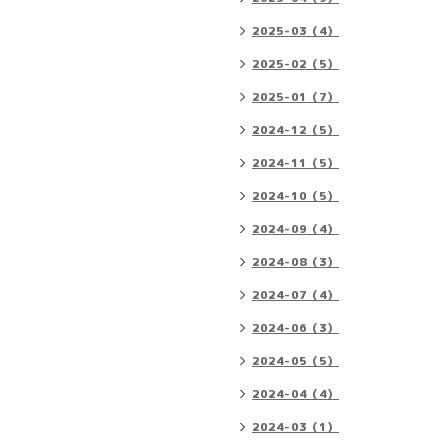
2025-03（4）
2025-02（5）
2025-01（7）
2024-12（5）
2024-11（5）
2024-10（5）
2024-09（4）
2024-08（3）
2024-07（4）
2024-06（3）
2024-05（5）
2024-04（4）
2024-03（1）