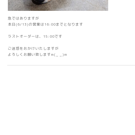
急ではありますが
本日(6/13)の営業は16:00までとなります
ラストオーダーは、15:00です
ご迷惑をおかけいたしますが
よろしくお願い致しますm(_ _)m