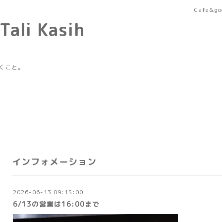
Cafe&goo
Tali Kasih
くこと。
インフォメーション
2026-06-13 09:15:00
6/13の営業は16:00まで