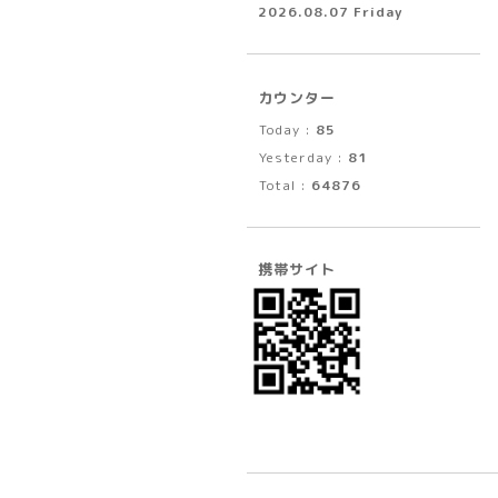
2026.08.07 Friday
カウンター
Today :
85
Yesterday :
81
Total :
64876
携帯サイト