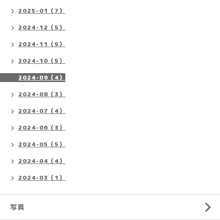
2025-01（7）
2024-12（5）
2024-11（5）
2024-10（5）
2024-09（4）
2024-08（3）
2024-07（4）
2024-06（3）
2024-05（5）
2024-04（4）
2024-03（1）
写真