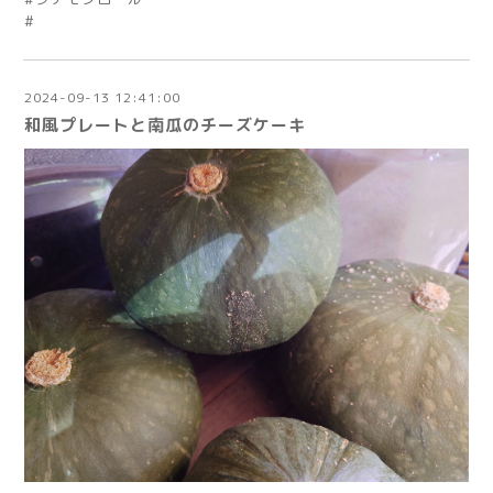
#
2024-09-13 12:41:00
和風プレートと南瓜のチーズケーキ