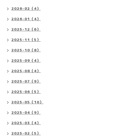
2026-02（4）
2026-01（4）
2025-12（6）
2025-11（5）
2025-10（8）
2025-09（4）
2025-08（4）
2025-07（9）
2025-06（5）
2025-05（10）
2025-04（9）
2025-03（4）
2025-02（5）