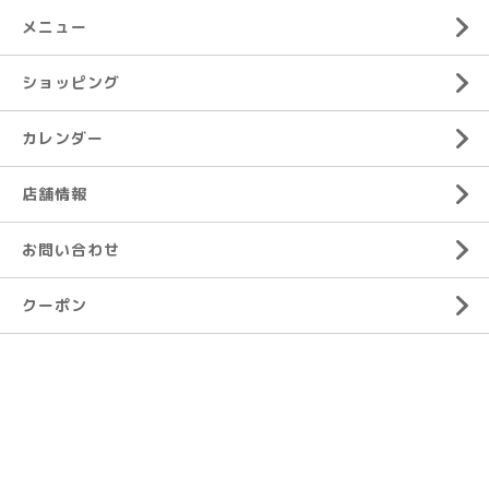
メニュー
ショッピング
カレンダー
店舗情報
お問い合わせ
クーポン