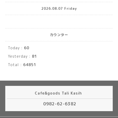
2026.08.07 Friday
カウンター
Today :
60
Yesterday :
81
Total :
64851
Cafe&goods Tali Kasih
0982-62-6382