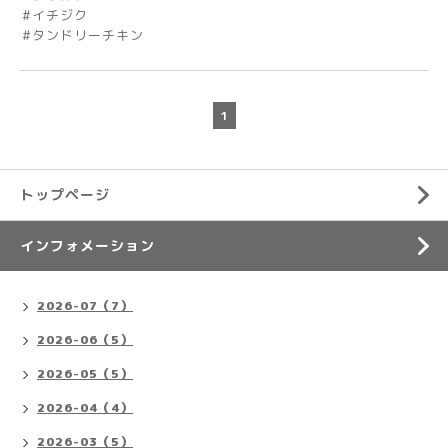
#イチジク
#タンドリーチキン
1
トップページ
インフォメーション
2026-07（7）
2026-06（5）
2026-05（5）
2026-04（4）
2026-03（5）