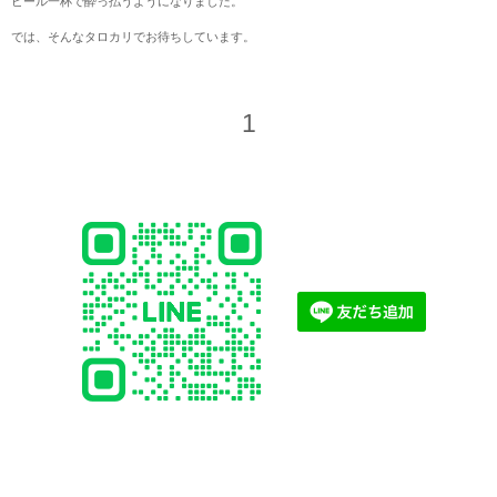
ビール一杯で酔っ払うようになりました。
では、そんなタロカリでお待ちしています。
1