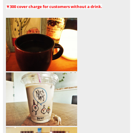
￥300 cover charge for customers without a drink.