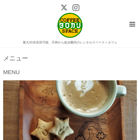
最大30名収容可能、天神から徒歩圏内のレンタルスペース＋カフェ
メニュー
MENU