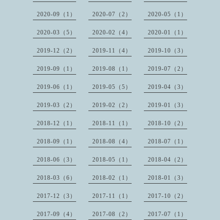
2020-09（1）
2020-07（2）
2020-05（1）
2020-03（5）
2020-02（4）
2020-01（1）
2019-12（2）
2019-11（4）
2019-10（3）
2019-09（1）
2019-08（1）
2019-07（2）
2019-06（1）
2019-05（5）
2019-04（3）
2019-03（2）
2019-02（2）
2019-01（3）
2018-12（1）
2018-11（1）
2018-10（2）
2018-09（1）
2018-08（4）
2018-07（1）
2018-06（3）
2018-05（1）
2018-04（2）
2018-03（6）
2018-02（1）
2018-01（3）
2017-12（3）
2017-11（1）
2017-10（2）
2017-09（4）
2017-08（2）
2017-07（1）