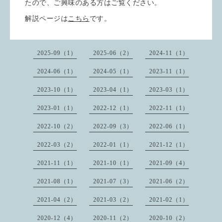
たので、ご興味のある方はご覧ください。
解説ページは
こちら
です。
2025-09（1）
2025-06（2）
2024-11（1）
2024-06（1）
2024-05（1）
2023-11（1）
2023-10（1）
2023-04（1）
2023-03（1）
2023-01（1）
2022-12（1）
2022-11（1）
2022-10（2）
2022-09（3）
2022-06（1）
2022-03（2）
2022-01（1）
2021-12（1）
2021-11（1）
2021-10（1）
2021-09（4）
2021-08（1）
2021-07（3）
2021-06（2）
2021-04（2）
2021-03（2）
2021-02（1）
2020-12（4）
2020-11（2）
2020-10（2）