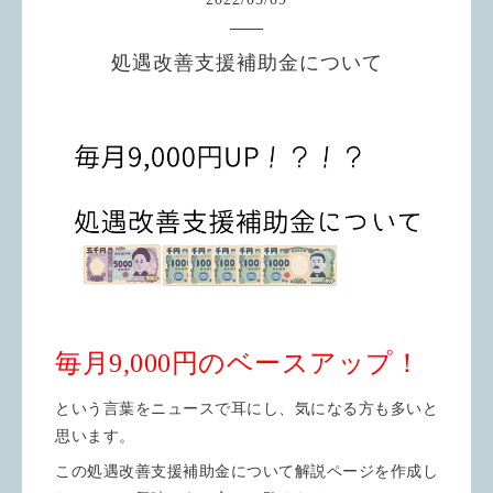
処遇改善支援補助金について
毎月9,000円のベースアップ！
という言葉をニュースで耳にし、気になる方も多いと
思います。
この処遇改善支援補助金について解説ページを作成し