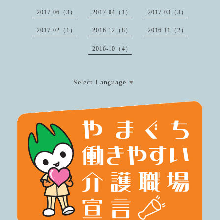
2017-06（3）
2017-04（1）
2017-03（3）
2017-02（1）
2016-12（8）
2016-11（2）
2016-10（4）
Select Language
▼