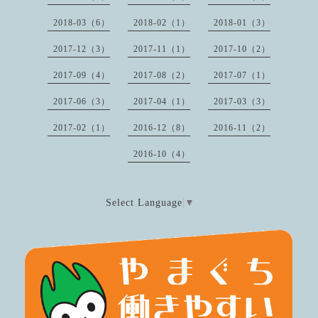
2018-03（6）
2018-02（1）
2018-01（3）
2017-12（3）
2017-11（1）
2017-10（2）
2017-09（4）
2017-08（2）
2017-07（1）
2017-06（3）
2017-04（1）
2017-03（3）
2017-02（1）
2016-12（8）
2016-11（2）
2016-10（4）
Select Language
▼