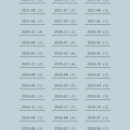
2021-08（1）
2021-07（3）
2021-06（2）
2021-04（2）
2021-03（2）
2021-02（1）
2020-12（4）
2020-11（2）
2020-10（2）
2020-09（1）
2020-07（2）
2020-05（1）
2020-03（5）
2020-02（4）
2020-01（1）
2019-12（2）
2019-11（4）
2019-10（3）
2019-09（1）
2019-08（1）
2019-07（2）
2019-06（1）
2019-05（5）
2019-04（3）
2019-03（2）
2019-02（2）
2019-01（3）
2018-12（1）
2018-11（1）
2018-10（2）
2018-09（1）
2018-08（4）
2018-07（1）
2018-06（3）
2018-05（1）
2018-04（2）