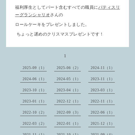
福利厚生としてパート含むすべての職員に
パティスリ
ーグランシャリオ
さんの
ロールケーキをプレゼントしました。
ちょっと遅めのクリスマスプレゼントです！
1
2025-09（1）
2025-06（2）
2024-11（1）
2024-06（1）
2024-05（1）
2023-11（1）
2023-10（1）
2023-04（1）
2023-03（1）
2023-01（1）
2022-12（1）
2022-11（1）
2022-10（2）
2022-09（3）
2022-06（1）
2022-03（2）
2022-01（1）
2021-12（1）
2021-11（1）
2021-10（1）
2021-09（4）