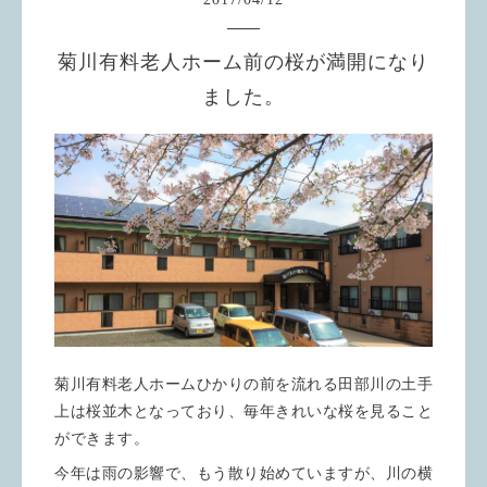
菊川有料老人ホーム前の桜が満開になり
ました。
菊川有料老人ホームひかりの前を流れる田部川の土手
上は桜並木となっており、毎年きれいな桜を見ること
ができます。
今年は雨の影響で、もう散り始めていますが、川の横