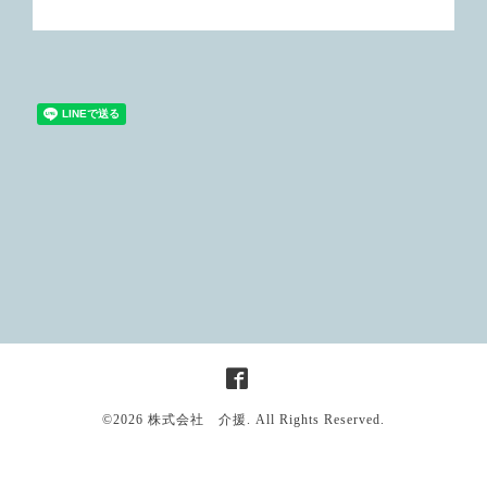
©2026
株式会社 介援
. All Rights Reserved.