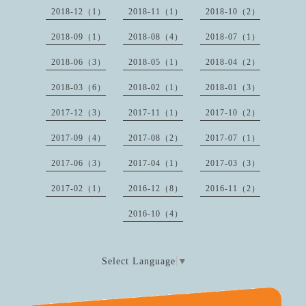
2018-12（1）
2018-11（1）
2018-10（2）
2018-09（1）
2018-08（4）
2018-07（1）
2018-06（3）
2018-05（1）
2018-04（2）
2018-03（6）
2018-02（1）
2018-01（3）
2017-12（3）
2017-11（1）
2017-10（2）
2017-09（4）
2017-08（2）
2017-07（1）
2017-06（3）
2017-04（1）
2017-03（3）
2017-02（1）
2016-12（8）
2016-11（2）
2016-10（4）
Select Language
▼