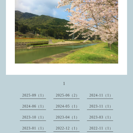
1
2025-09（1）
2025-06（2）
2024-11（1）
2024-06（1）
2024-05（1）
2023-11（1）
2023-10（1）
2023-04（1）
2023-03（1）
2023-01（1）
2022-12（1）
2022-11（1）