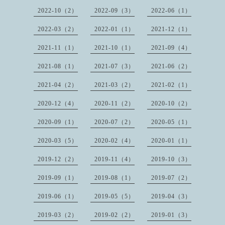
2022-10（2）
2022-09（3）
2022-06（1）
2022-03（2）
2022-01（1）
2021-12（1）
2021-11（1）
2021-10（1）
2021-09（4）
2021-08（1）
2021-07（3）
2021-06（2）
2021-04（2）
2021-03（2）
2021-02（1）
2020-12（4）
2020-11（2）
2020-10（2）
2020-09（1）
2020-07（2）
2020-05（1）
2020-03（5）
2020-02（4）
2020-01（1）
2019-12（2）
2019-11（4）
2019-10（3）
2019-09（1）
2019-08（1）
2019-07（2）
2019-06（1）
2019-05（5）
2019-04（3）
2019-03（2）
2019-02（2）
2019-01（3）