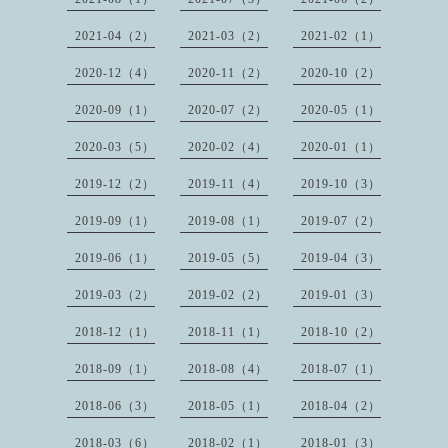
2021-04（2）
2021-03（2）
2021-02（1）
2020-12（4）
2020-11（2）
2020-10（2）
2020-09（1）
2020-07（2）
2020-05（1）
2020-03（5）
2020-02（4）
2020-01（1）
2019-12（2）
2019-11（4）
2019-10（3）
2019-09（1）
2019-08（1）
2019-07（2）
2019-06（1）
2019-05（5）
2019-04（3）
2019-03（2）
2019-02（2）
2019-01（3）
2018-12（1）
2018-11（1）
2018-10（2）
2018-09（1）
2018-08（4）
2018-07（1）
2018-06（3）
2018-05（1）
2018-04（2）
2018-03（6）
2018-02（1）
2018-01（3）