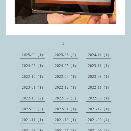
1
2025-09（1）
2025-06（2）
2024-11（1）
2024-06（1）
2024-05（1）
2023-11（1）
2023-10（1）
2023-04（1）
2023-03（1）
2023-01（1）
2022-12（1）
2022-11（1）
2022-10（2）
2022-09（3）
2022-06（1）
2022-03（2）
2022-01（1）
2021-12（1）
2021-11（1）
2021-10（1）
2021-09（4）
2021-08（1）
2021-07（3）
2021-06（2）