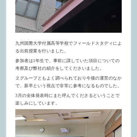
九州国際大学付属高等学校でフィールドスタディによ
る出前授業を行いました。
参加者は1年生で、事前に課していた項目についての
考察及び弊社の紹介をしてくださいました。
２グループともよく調べられており今後の運営のなか
で、新卒という視点で非常に参考になるものでした。
3月の全体発表時にまた呼んでくださるということで
楽しみにしています。