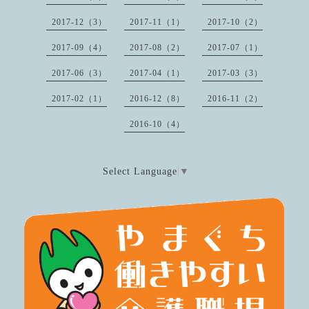
2017-12（3）
2017-11（1）
2017-10（2）
2017-09（4）
2017-08（2）
2017-07（1）
2017-06（3）
2017-04（1）
2017-03（3）
2017-02（1）
2016-12（8）
2016-11（2）
2016-10（4）
Select Language
▼