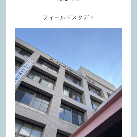
フィールドスタディ