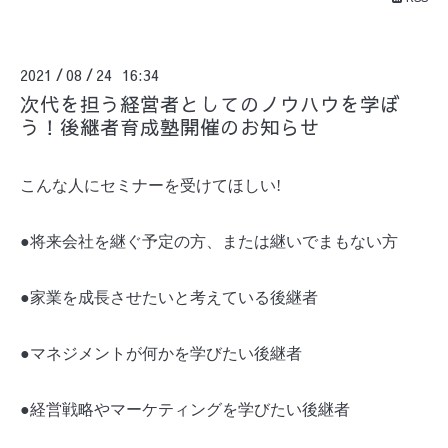
2021
08
24 16:34
/
/
次代を担う経営者としてのノウハウを学ぼ
う！後継者育成塾開催のお知らせ
こんな人にセミナーを受けてほしい
!
●将来会社を継ぐ予定の方、または継いでまもない方
●家業を成長させたいと考えている後継者
●マネジメントが何かを学びたい後継者
●経営戦略やマーケティングを学びたい後継者