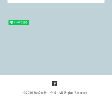
©2026
株式会社 介援
. All Rights Reserved.