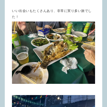
いい出会いもたくさんあり、非常に実り多い旅でし
た！