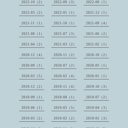
2022-10（2）
2022-09（3）
2022-06（1）
2022-03（2）
2022-01（1）
2021-12（1）
2021-11（1）
2021-10（1）
2021-09（4）
2021-08（1）
2021-07（3）
2021-06（2）
2021-04（2）
2021-03（2）
2021-02（1）
2020-12（4）
2020-11（2）
2020-10（2）
2020-09（1）
2020-07（2）
2020-05（1）
2020-03（5）
2020-02（4）
2020-01（1）
2019-12（2）
2019-11（4）
2019-10（3）
2019-09（1）
2019-08（1）
2019-07（2）
2019-06（1）
2019-05（5）
2019-04（3）
2019-03（2）
2019-02（2）
2019-01（3）