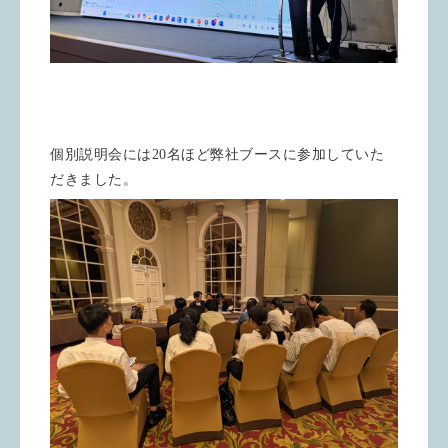
個別説明会には20名ほど弊社ブースに参加していた
だきました。