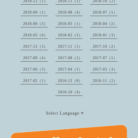
2018-12（1）
2018-11（1）
2018-10（2）
2018-09（1）
2018-08（4）
2018-07（1）
2018-06（3）
2018-05（1）
2018-04（2）
2018-03（6）
2018-02（1）
2018-01（3）
2017-12（3）
2017-11（1）
2017-10（2）
2017-09（4）
2017-08（2）
2017-07（1）
2017-06（3）
2017-04（1）
2017-03（3）
2017-02（1）
2016-12（8）
2016-11（2）
2016-10（4）
Select Language
▼