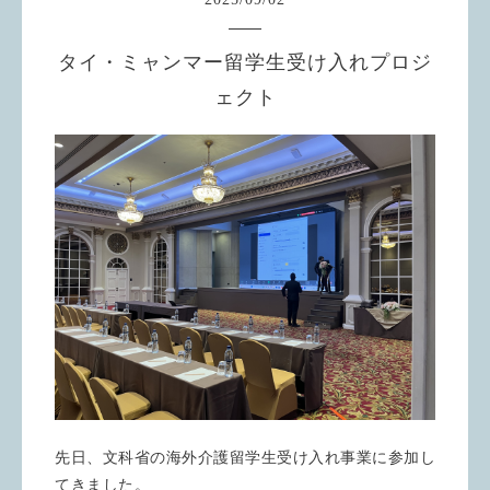
タイ・ミャンマー留学生受け入れプロジ
ェクト
先日、文科省の海外介護留学生受け入れ事業に参加し
てきました。