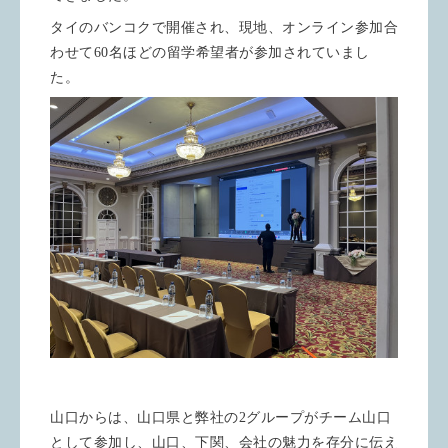
タイのバンコクで開催され、現地、オンライン参加合
わせて60名ほどの留学希望者が参加されていまし
た。
山口からは、山口県と弊社の2グループがチーム山口
として参加し、山口、下関、会社の魅力を存分に伝え