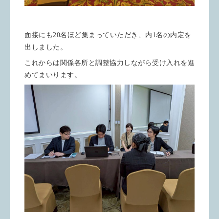
面接にも20名ほど集まっていただき、内1名の内定を
出しました。
これからは関係各所と調整協力しながら受け入れを進
めてまいります。