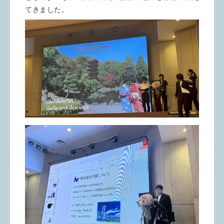
てきました。