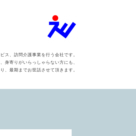
ービス、訪問介護事業を行う会社です。
や、身寄りがいらっしゃらない方にも、
なり、最期までお世話させて頂きます。