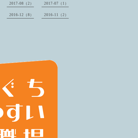
2017-08（2）
2017-07（1）
2016-12（8）
2016-11（2）