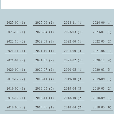
2025-09（1）
2025-06（2）
2024-11（1）
2024-06（1）
2023-10（1）
2023-04（1）
2023-03（1）
2023-01（1）
2022-10（2）
2022-09（3）
2022-06（1）
2022-03（2）
2021-11（1）
2021-10（1）
2021-09（4）
2021-08（1）
2021-04（2）
2021-03（2）
2021-02（1）
2020-12（4）
2020-09（1）
2020-07（2）
2020-05（1）
2020-03（5）
2019-12（2）
2019-11（4）
2019-10（3）
2019-09（1）
2019-06（1）
2019-05（5）
2019-04（3）
2019-03（2）
2018-12（1）
2018-11（1）
2018-10（2）
2018-09（1）
2018-06（3）
2018-05（1）
2018-04（2）
2018-03（6）