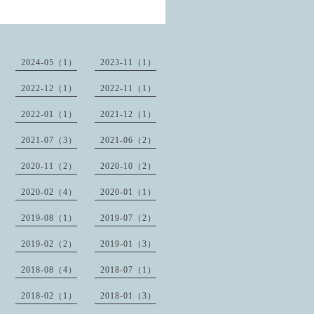
2024-05（1）
2023-11（1）
2022-12（1）
2022-11（1）
2022-01（1）
2021-12（1）
2021-07（3）
2021-06（2）
2020-11（2）
2020-10（2）
2020-02（4）
2020-01（1）
2019-08（1）
2019-07（2）
2019-02（2）
2019-01（3）
2018-08（4）
2018-07（1）
2018-02（1）
2018-01（3）