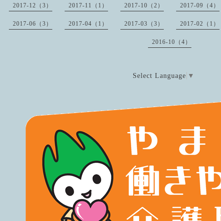
2017-12（3）
2017-11（1）
2017-10（2）
2017-09（4）
2017-06（3）
2017-04（1）
2017-03（3）
2017-02（1）
2016-10（4）
Select Language
▼