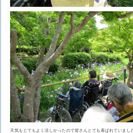
天気もとてもよく涼しかったので皆さんとても喜ばれていまし