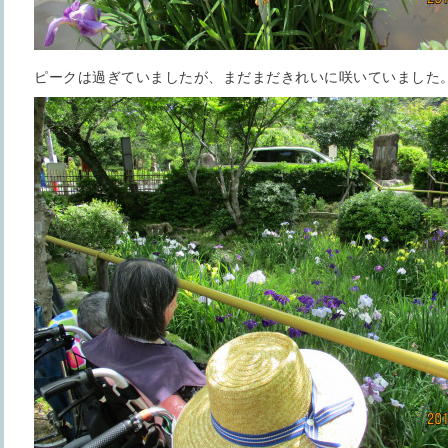
ピークは過ぎていましたが、まだまだきれいに咲いていました